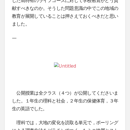
した島特有のライフコースに対して学校教育がどう貢
献すべきなのか。そうした問題意識の中でこの地域の
教育が展開していることは押さえておくべきだと思い
ました。
—
公開授業は全クラス（４つ）が公開してくださいま
した。１年生の理科と社会，２年生の保健体育，３年
生の英語でした。
理科では，大地の変化を読取る単元で，ポーリング