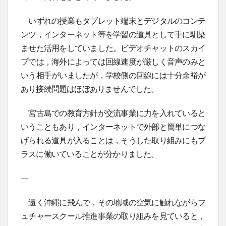
いずれの授業もタブレット端末とデジタルのコンテ
ンツ，インターネット等を学習の道具として手に馴染
ませた活用をしていました。ビデオチャットのスカイ
プでは，海外によっては回線速度が厳しく音声のみと
いう相手がいましたが，学校側の回線には十分余裕が
あり接続問題はほぼありませんでした。
宮古島での教育方針が交流事業に力を入れていると
いうこともあり，インターネットで外部と簡単につな
げられる道具が入ることは，そうした取り組みにもプ
ラスに働いていることが分かりました。
—
遠く沖縄に飛んで，その地域の空気に触れながらフ
ュチャースクール推進事業の取り組みを見ていると，