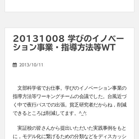
20131008 学びのイノベー
ション事業・指導方法等WT
2013/10/11
文部科学省でお仕事。学びのイノベーション事業の
指導方法等ワーキングチームの会議でした。台風近づ
く中で夜行バスでの出張。貧乏研究者だからね，削減
できるところは削減してます。^_^;
実証校の皆さんから提出いただいた実践事例をもと
に，モデル化に繋げるための分類などをディスカッシ