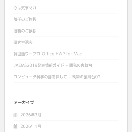
心は気まぐれ
着任のご挨拶
退職のご挨拶
研究室退去
韓国語ワープロ Office HWP for Mac
JAEMS2019発表情報ガイド – 開発の裏舞台
コンピュータ科学の扉を探して – 執筆の裏舞台02
アーカイブ
2026年3月
2026年1月