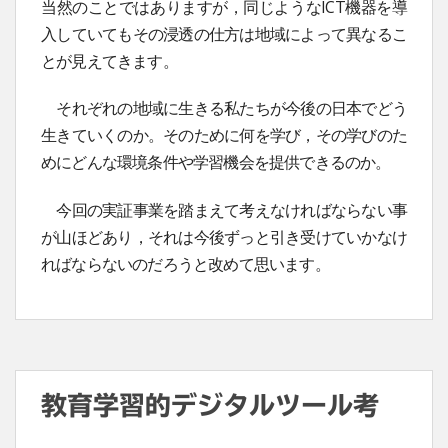
当然のことではありますが，同じようなICT機器を導
入していてもその浸透の仕方は地域によって異なるこ
とが見えてきます。
それぞれの地域に生きる私たちが今後の日本でどう
生きていくのか。そのために何を学び，その学びのた
めにどんな環境条件や学習機会を提供できるのか。
今回の実証事業を踏まえて考えなければならない事
が山ほどあり，それは今後ずっと引き受けていかなけ
ればならないのだろうと改めて思います。
教育学習的デジタルツール考