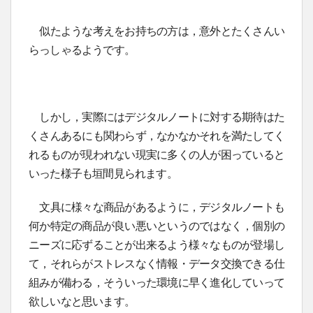
似たような考えをお持ちの方は，意外とたくさんい
らっしゃるようです。
しかし，実際にはデジタルノートに対する期待はた
くさんあるにも関わらず，なかなかそれを満たしてく
れるものが現われない現実に多くの人が困っていると
いった様子も垣間見られます。
文具に様々な商品があるように，デジタルノートも
何か特定の商品が良い悪いというのではなく，個別の
ニーズに応ずることが出来るよう様々なものが登場し
て，それらがストレスなく情報・データ交換できる仕
組みが備わる，そういった環境に早く進化していって
欲しいなと思います。