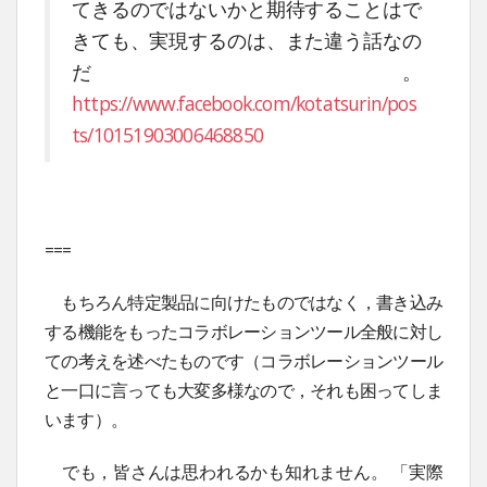
てきるのではないかと期待することはで
きても、実現するのは、また違う話なの
だ。
https://www.facebook.com/kotatsurin/pos
ts/10151903006468850
===
もちろん特定製品に向けたものではなく，書き込み
する機能をもったコラボレーションツール全般に対し
ての考えを述べたものです（コラボレーションツール
と一口に言っても大変多様なので，それも困ってしま
います）。
でも，皆さんは思われるかも知れません。 「実際