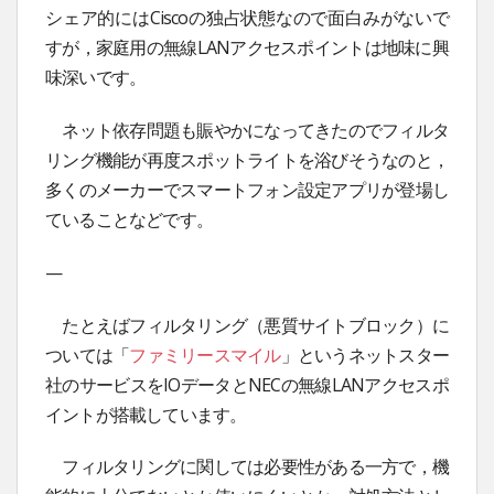
シェア的にはCiscoの独占状態なので面白みがないで
すが，家庭用の無線LANアクセスポイントは地味に興
味深いです。
ネット依存問題も賑やかになってきたのでフィルタ
リング機能が再度スポットライトを浴びそうなのと，
多くのメーカーでスマートフォン設定アプリが登場し
ていることなどです。
—
たとえばフィルタリング（悪質サイトブロック）に
ついては「
ファミリースマイル
」というネットスター
社のサービスをIOデータとNECの無線LANアクセスポ
イントが搭載しています。
フィルタリングに関しては必要性がある一方で，機