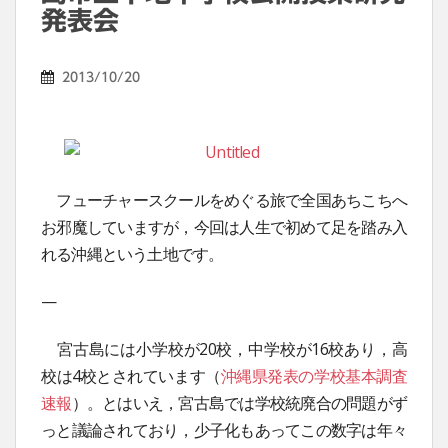
発表会
2013/10/20
フューチャースクールをめぐる旅で全国あちこちへ
お邪魔していますが，今回は人生で初めて足を踏み入
れる沖縄という土地です。
—
宮古島には小学校が20校，中学校が16校あり，高
校は4校とされています（
沖縄県発表の学校基本調査
速報
）。とはいえ，宮古島では学校統廃合の問題がず
っと議論されており，少子化もあってこの数字は年々