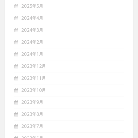
2025年5月
2024年4月
2024年3月
2024年2月
2024年1月
2023年12月
2023年11月
2023年10月
2023年9月
2023年8月
2023年7月