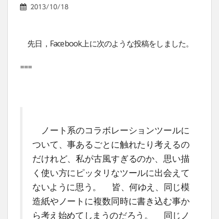
2013/10/18
先日，Facebook上に次のような投稿をしました。
===
ノート系のコラボレーションツールに
ついて、事あるごとに触れたり考えるの
だけれど、私が古風すぎるのか、思い描
く使い方にピッタリなツールに出会えて
ないように思う。 皆、何ゆえ、同じ模
造紙やノートに複数同時に書き込む事か
ら考え始めてしまうのだろう。 同じノ