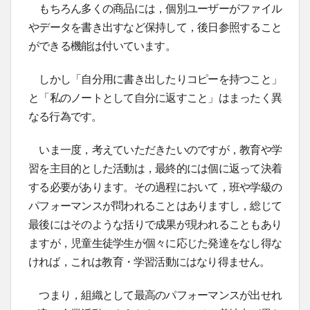
もちろん多くの商品には，個別ユーザーがファイル
やデータを書き出すなど保持して，後日参照すること
ができる機能は付いています。
しかし「自分用に書き出したりコピーを持つこと」
と「私のノートとして自分に返すこと」はまったく異
なる行為です。
いま一度，考えていただきたいのですが，教育や学
習を主目的とした活動は，最終的には個に返って決着
する必要があります。その過程において，班や学級の
パフォーマンスが問われることはありますし，総じて
最後にはそのような括りで成果が現われることもあり
ますが，児童生徒学生が個々に応じた発達をなし得な
ければ，これは教育・学習活動にはなり得ません。
つまり，組織として最高のパフォーマンスが出せれ