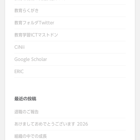
教育らくがき
教育フォルダTwitter
教育学習ICTマストドン
CiNii
Google Scholar
ERIC
最近の投稿
退職のご報告
あけましておめでとうございます 2026
組織の中での成長