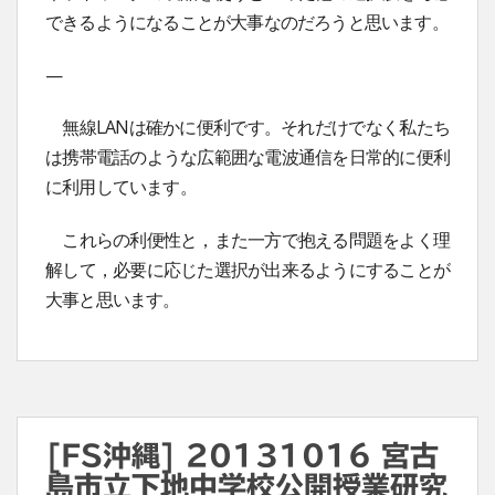
できるようになることが大事なのだろうと思います。
—
無線LANは確かに便利です。それだけでなく私たち
は携帯電話のような広範囲な電波通信を日常的に便利
に利用しています。
これらの利便性と，また一方で抱える問題をよく理
解して，必要に応じた選択が出来るようにすることが
大事と思います。
[FS沖縄] 20131016 宮古
島市立下地中学校公開授業研究