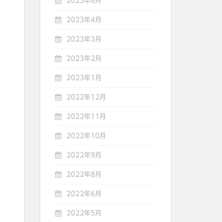
2023年6月
2023年4月
2023年3月
2023年2月
2023年1月
2022年12月
2022年11月
2022年10月
2022年9月
2022年8月
2022年6月
2022年5月