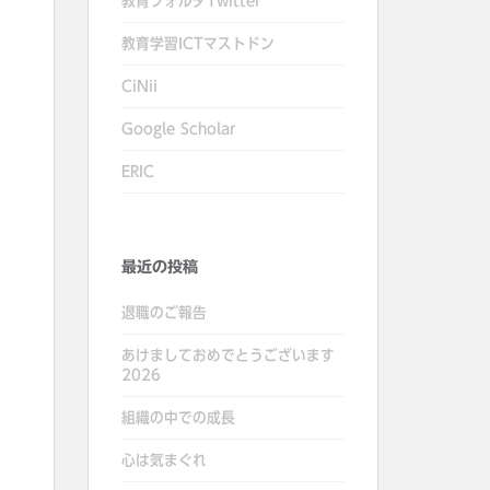
教育フォルダTwitter
教育学習ICTマストドン
CiNii
Google Scholar
ERIC
最近の投稿
退職のご報告
あけましておめでとうございます
2026
組織の中での成長
心は気まぐれ