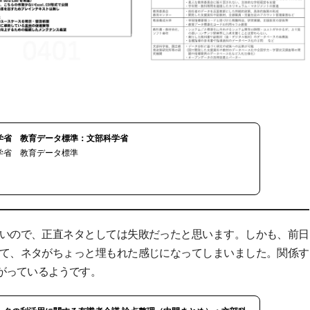
学省 教育データ標準：文部科学省
学省 教育データ標準
いので、正直ネタとしては失敗だったと思います。しかも、前日
て、ネタがちょっと埋もれた感じになってしまいました。関係す
がっているようです。