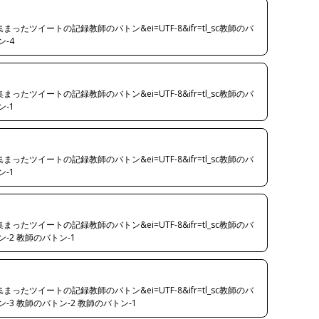
たツイートの記録教師のバトン&ei=UTF-8&ifr=tl_sc教師のバ
ン-4
たツイートの記録教師のバトン&ei=UTF-8&ifr=tl_sc教師のバ
ン-1
たツイートの記録教師のバトン&ei=UTF-8&ifr=tl_sc教師のバ
ン-1
たツイートの記録教師のバトン&ei=UTF-8&ifr=tl_sc教師のバ
ン-2 教師のバトン-1
たツイートの記録教師のバトン&ei=UTF-8&ifr=tl_sc教師のバ
ン-3 教師のバトン-2 教師のバトン-1