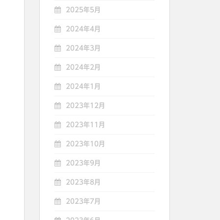
2025年5月
2024年4月
2024年3月
2024年2月
2024年1月
2023年12月
2023年11月
2023年10月
2023年9月
2023年8月
2023年7月