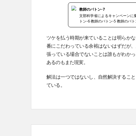
教師のバトン-7
文部科学省によるキャンペーンに集まっ
トン-6 教師のバトン-5 教師のバトン
ツケを払う時期が来ていることは明らかな
番にこだわっている余裕はないはずだが、
張っている場合でないことは誰もがわかっ
あるのもまた現実。
解法は一つではないし、自然解決すること
ている。