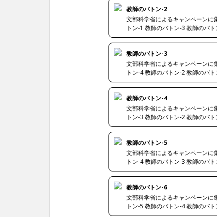
教師のバトン-2
文部科学省によるキャンペーンに集まっ
トン-1 教師のバトン-3 教師のバト
教師のバトン-3
文部科学省によるキャンペーンに集まっ
トン-4 教師のバトン-2 教師のバト
教師のバトン-4
文部科学省によるキャンペーンに集まっ
トン-3 教師のバトン-2 教師のバト
教師のバトン-5
文部科学省によるキャンペーンに集まっ
トン-4 教師のバトン-3 教師のバト
教師のバトン-6
文部科学省によるキャンペーンに集まっ
トン-5 教師のバトン-4 教師のバト