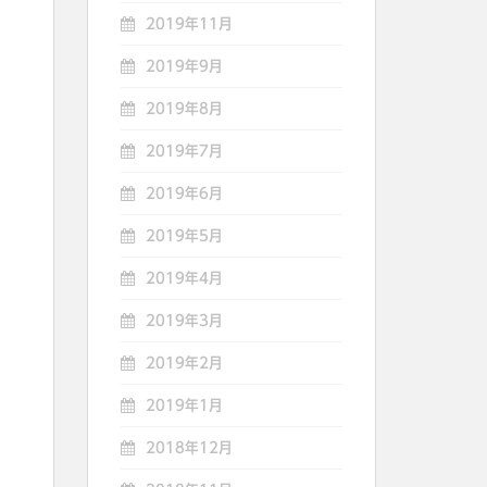
2019年11月
2019年9月
2019年8月
2019年7月
2019年6月
2019年5月
2019年4月
2019年3月
2019年2月
2019年1月
2018年12月