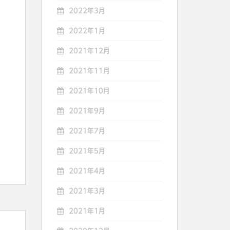
2022年3月
2022年1月
2021年12月
2021年11月
2021年10月
2021年9月
2021年7月
2021年5月
2021年4月
2021年3月
2021年1月