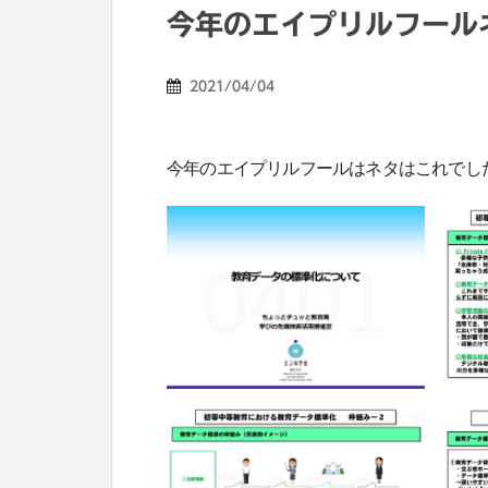
今年のエイプリルフール
2021/04/04
今年のエイプリルフールはネタはこれでし