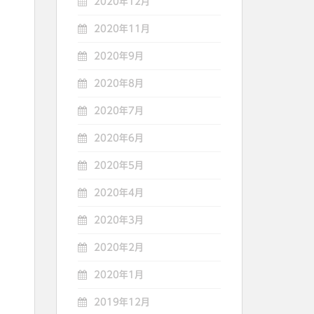
2020年12月
2020年11月
2020年9月
2020年8月
2020年7月
2020年6月
2020年5月
2020年4月
2020年3月
2020年2月
2020年1月
2019年12月