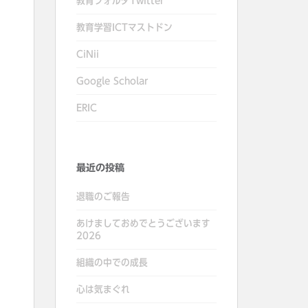
教育フォルダTwitter
教育学習ICTマストドン
CiNii
Google Scholar
ERIC
最近の投稿
退職のご報告
あけましておめでとうございます
2026
組織の中での成長
心は気まぐれ