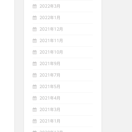
2022年3月
2022年1月
2021年12月
2021年11月
2021年10月
2021年9月
2021年7月
2021年5月
2021年4月
2021年3月
2021年1月