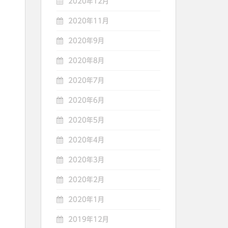
2020年12月
2020年11月
2020年9月
2020年8月
2020年7月
2020年6月
2020年5月
2020年4月
2020年3月
2020年2月
2020年1月
2019年12月