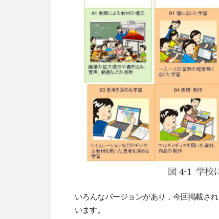
いろんなバージョンがあり，今回掲載され
います。