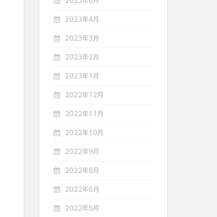
2023年6月
2023年4月
2023年3月
2023年2月
2023年1月
2022年12月
2022年11月
2022年10月
2022年9月
2022年8月
2022年6月
2022年5月