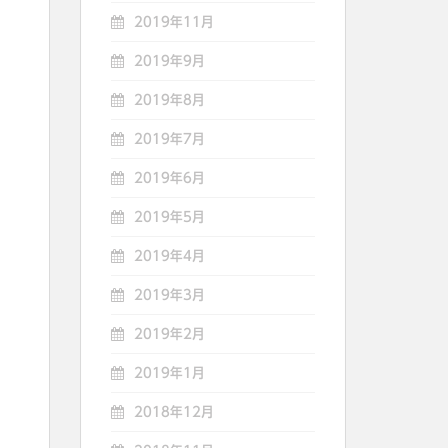
2019年11月
2019年9月
2019年8月
2019年7月
2019年6月
2019年5月
2019年4月
2019年3月
2019年2月
2019年1月
2018年12月