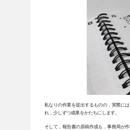
私なりの作業を提出するものの，実際には
れ，少しずつ成果をかたちにします。
そして，報告書の原稿作成も，事務局が作