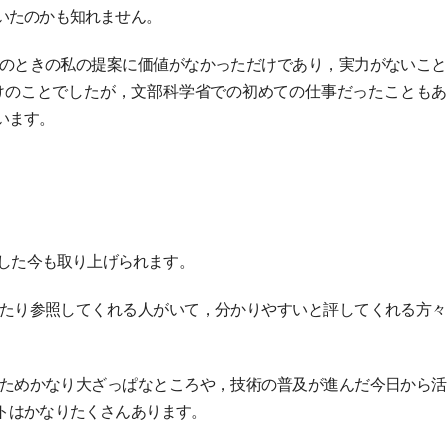
いたのかも知れません。
のときの私の提案に価値がなかっただけであり，実力がないこと
けのことでしたが，文部科学省での初めての仕事だったこともあ
います。
過した今も取り上げられます。
たり参照してくれる人がいて，分かりやすいと評してくれる方々
ためかなり大ざっぱなところや，技術の普及が進んだ今日から活
トはかなりたくさんあります。