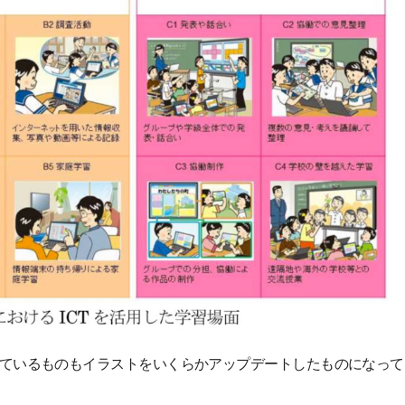
ているものもイラストをいくらかアップデートしたものになって