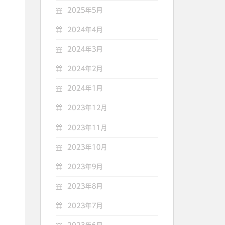
2025年5月
2024年4月
2024年3月
2024年2月
2024年1月
2023年12月
2023年11月
2023年10月
2023年9月
2023年8月
2023年7月