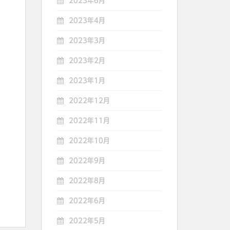
2023年6月
2023年4月
2023年3月
2023年2月
2023年1月
2022年12月
2022年11月
2022年10月
2022年9月
2022年8月
2022年6月
2022年5月