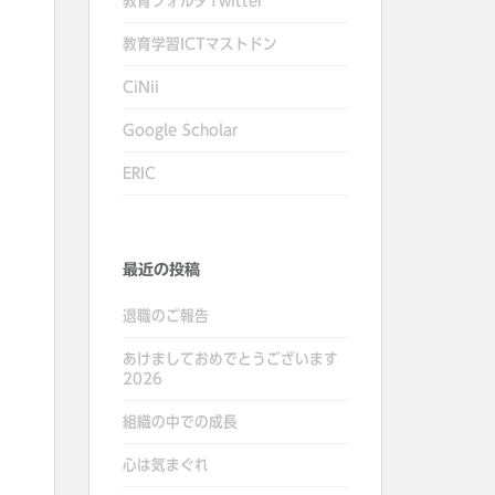
教育フォルダTwitter
教育学習ICTマストドン
CiNii
Google Scholar
ERIC
最近の投稿
退職のご報告
あけましておめでとうございます
2026
組織の中での成長
心は気まぐれ