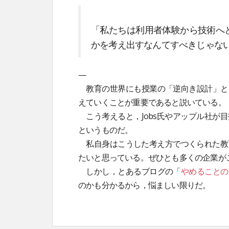
「私たちは利用者体験から技術へ
かを考え出すなんてすべきじゃな
—
教育の世界にも授業の「逆向き設計」と
えていくことが重要であると説いている。
こう考えると，Jobs氏やアップル社が
というものだ。
私自身はこうした考え方でつくられた教育
たいと思っている。ぜひとも多くの企業が
しかし，とあるブログの「
やめることの
のかも分かるから，悩ましい限りだ。