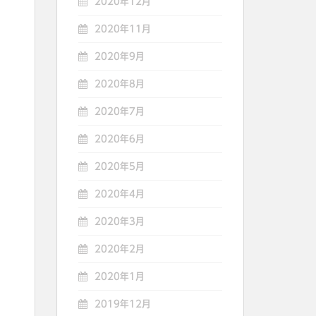
2020年12月
2020年11月
2020年9月
2020年8月
2020年7月
2020年6月
2020年5月
2020年4月
2020年3月
2020年2月
2020年1月
2019年12月