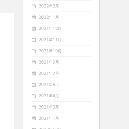
2022年3月
2022年1月
2021年12月
2021年11月
2021年10月
2021年9月
2021年7月
2021年5月
2021年4月
2021年3月
2021年1月