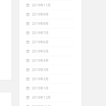
2019年11月
2019年9月
2019年8月
2019年7月
2019年6月
2019年5月
2019年4月
2019年3月
2019年2月
2019年1月
2018年12月