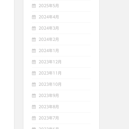
2025年5月
2024年4月
2024年3月
2024年2月
2024年1月
2023年12月
2023年11月
2023年10月
2023年9月
2023年8月
2023年7月