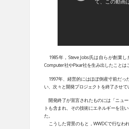
1985年，Steve Jobs氏は自らが
Computer社やPixar社を生み出したこと
1997年、経営的にはほぼ倒産寸前だっ
い、次々と開発プロジェクトを終了させて
開発終了が宣言されたものには「ニュー
トも含まれ、その技術にエネルギーを注い
た。
こうした背景のもと，WWDCで行なわれた異