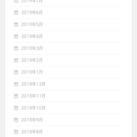
2019年7月
2019年6月
2019年5月
2019年4月
2019年3月
2019年2月
2019年1月
2018年12月
2018年11月
2018年10月
2018年9月
2018年8月