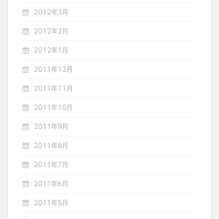
2012年3月
2012年2月
2012年1月
2011年12月
2011年11月
2011年10月
2011年9月
2011年8月
2011年7月
2011年6月
2011年5月