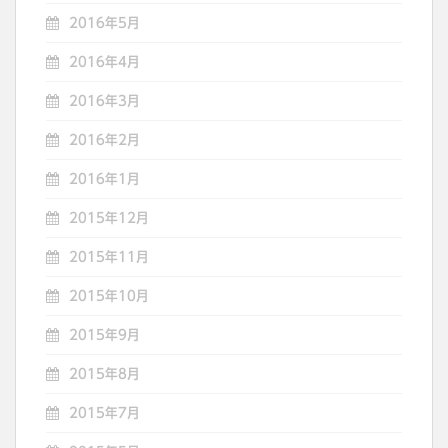
2016年5月
2016年4月
2016年3月
2016年2月
2016年1月
2015年12月
2015年11月
2015年10月
2015年9月
2015年8月
2015年7月