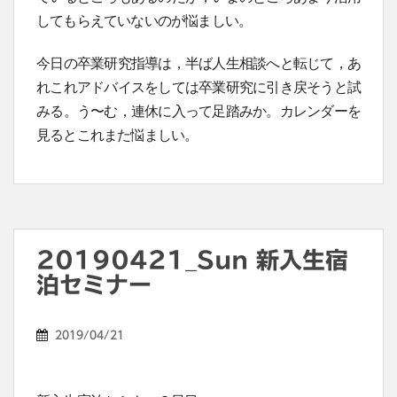
してもらえていないのが悩ましい。
今日の卒業研究指導は，半ば人生相談へと転じて，あ
れこれアドバイスをしては卒業研究に引き戻そうと試
みる。う〜む，連休に入って足踏みか。カレンダーを
見るとこれまた悩ましい。
20190421_Sun 新入生宿
泊セミナー
2019/04/21