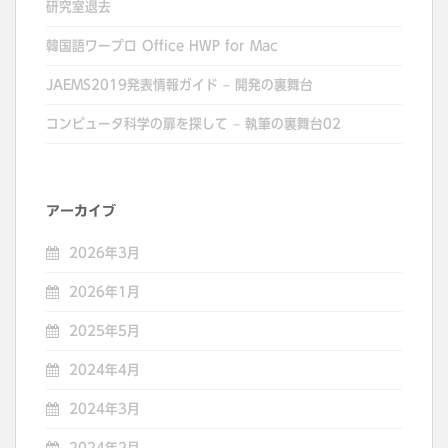
研究室退去
韓国語ワープロ Office HWP for Mac
JAEMS2019発表情報ガイド – 開発の裏舞台
コンピュータ科学の扉を探して – 執筆の裏舞台02
アーカイブ
2026年3月
2026年1月
2025年5月
2024年4月
2024年3月