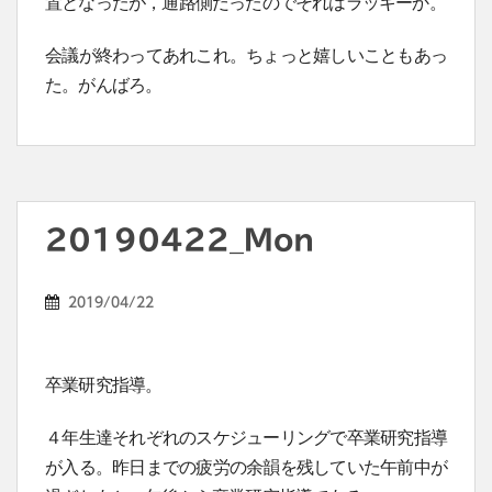
置となったが，通路側だったのでそれはラッキーか。
会議が終わってあれこれ。ちょっと嬉しいこともあっ
た。がんばろ。
20190422_Mon
2019/04/22
卒業研究指導。
４年生達それぞれのスケジューリングで卒業研究指導
が入る。昨日までの疲労の余韻を残していた午前中が