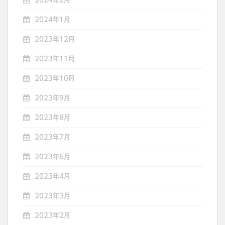
2024年2月
2024年1月
2023年12月
2023年11月
2023年10月
2023年9月
2023年8月
2023年7月
2023年6月
2023年4月
2023年3月
2023年2月