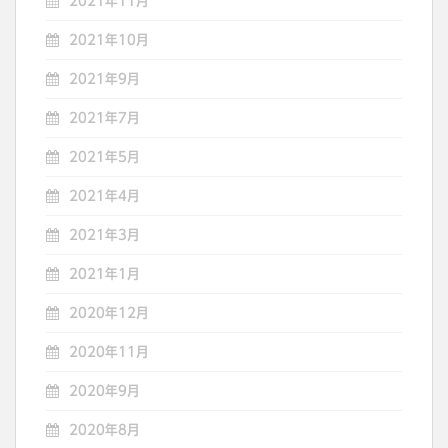
2021年11月
2021年10月
2021年9月
2021年7月
2021年5月
2021年4月
2021年3月
2021年1月
2020年12月
2020年11月
2020年9月
2020年8月