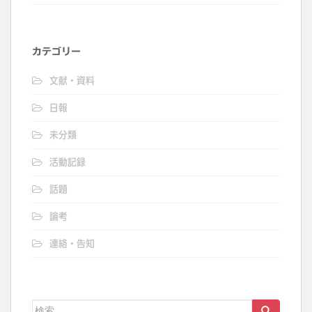
カテゴリー
文献・資料
日報
未分類
活動記録
話題
論考
連絡・告知
検