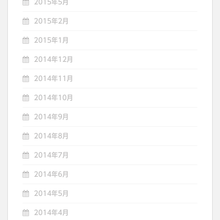
2015年5月
2015年2月
2015年1月
2014年12月
2014年11月
2014年10月
2014年9月
2014年8月
2014年7月
2014年6月
2014年5月
2014年4月