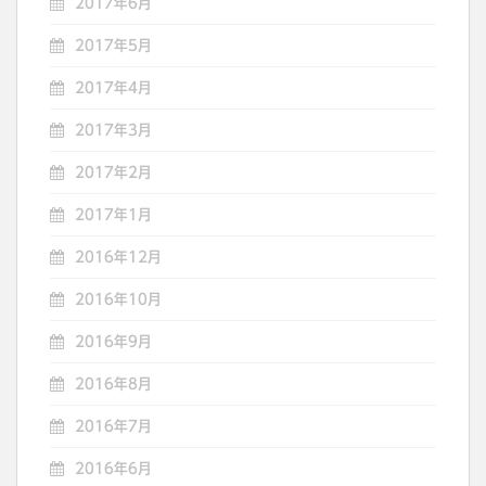
2017年6月
2017年5月
2017年4月
2017年3月
2017年2月
2017年1月
2016年12月
2016年10月
2016年9月
2016年8月
2016年7月
2016年6月