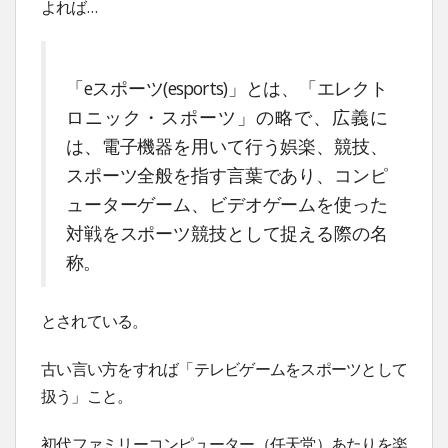
よれば…
「eスポーツ(esports)」とは、「エレクト
ロニック・スポーツ」の略で、広義に
は、電子機器を用いて行う娯楽、競技、
スポーツ全般を指す言葉であり、コンピ
ューターゲーム、ビデオゲームを使った
対戦をスポーツ競技として捉える際の名
称。
とされている。
古い言い方をすれば「テレビゲームをスポーツとして
扱う」こと。
初代ファミリーコンピューター（任天堂）あたりを楽