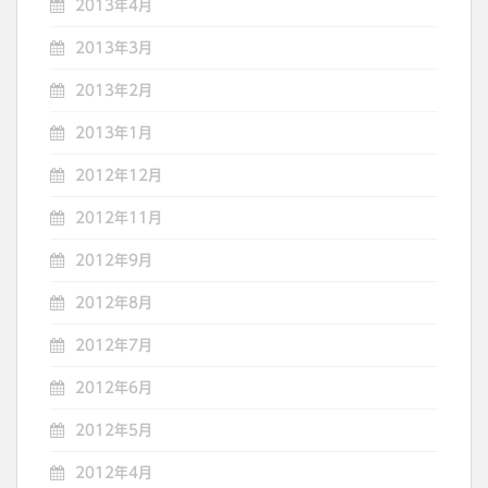
2013年4月
2013年3月
2013年2月
2013年1月
2012年12月
2012年11月
2012年9月
2012年8月
2012年7月
2012年6月
2012年5月
2012年4月