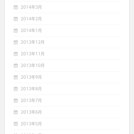
2014年3月
2014年2月
2014年1月
2013年12月
2013年11月
2013年10月
2013年9月
2013年8月
2013年7月
2013年6月
2013年5月