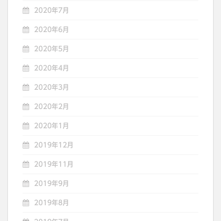
2020年7月
2020年6月
2020年5月
2020年4月
2020年3月
2020年2月
2020年1月
2019年12月
2019年11月
2019年9月
2019年8月