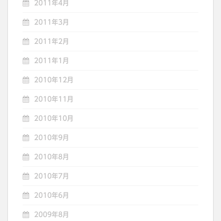
2011年4月
2011年3月
2011年2月
2011年1月
2010年12月
2010年11月
2010年10月
2010年9月
2010年8月
2010年7月
2010年6月
2009年8月