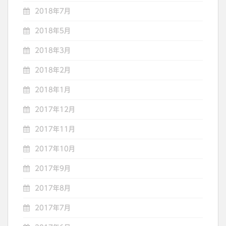
2018年7月
2018年5月
2018年3月
2018年2月
2018年1月
2017年12月
2017年11月
2017年10月
2017年9月
2017年8月
2017年7月