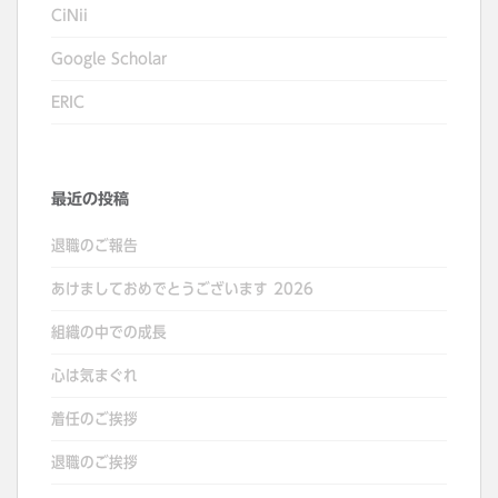
CiNii
Google Scholar
ERIC
最近の投稿
退職のご報告
あけましておめでとうございます 2026
組織の中での成長
心は気まぐれ
着任のご挨拶
退職のご挨拶