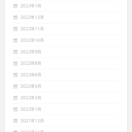
2023年1月
2022年12月
2022年11月
2022年10月
2022年9月
2022年8月
2022年6月
2022年5月
2022年3月
2022年1月
2021年12月