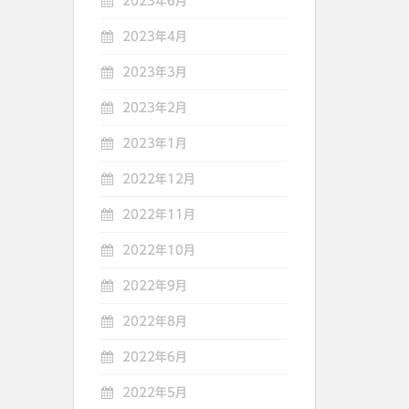
2023年6月
2023年4月
2023年3月
2023年2月
2023年1月
2022年12月
2022年11月
2022年10月
2022年9月
2022年8月
2022年6月
2022年5月