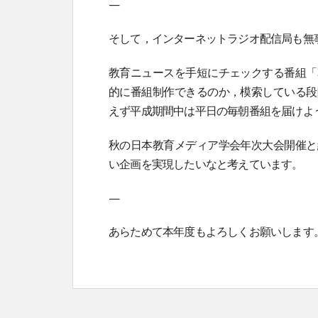
—
そして，インターネットラジオ配信局も無
教育ニュースを手短にチェックする番組「
的に番組制作できるのか，模索している段
えず平成期間中は平日の毎朝番組を届けよ
秋の日本教育メディア学会年次大会開催と
い企画を実現したいなと考えています。
—
あらためて本年度もよろしくお願いします