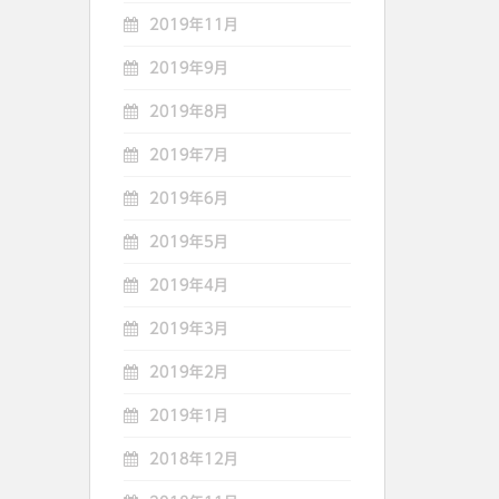
2019年11月
2019年9月
2019年8月
2019年7月
2019年6月
2019年5月
2019年4月
2019年3月
2019年2月
2019年1月
2018年12月