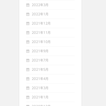
2022年3月
2022年1月
2021年12月
2021年11月
2021年10月
2021年9月
2021年7月
2021年5月
2021年4月
2021年3月
2021年1月