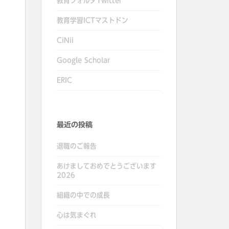
教育フォルダTwitter
教育学習ICTマストドン
CiNii
Google Scholar
ERIC
最近の投稿
退職のご報告
あけましておめでとうございます
2026
組織の中での成長
心は気まぐれ