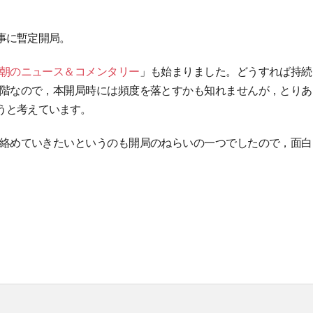
事に暫定開局。
朝のニュース＆コメンタリー
」も始まりました。どうすれば持続
階なので，本開局時には頻度を落とすかも知れませんが，とりあ
うと考えています。
絡めていきたいというのも開局のねらいの一つでしたので，面白
。