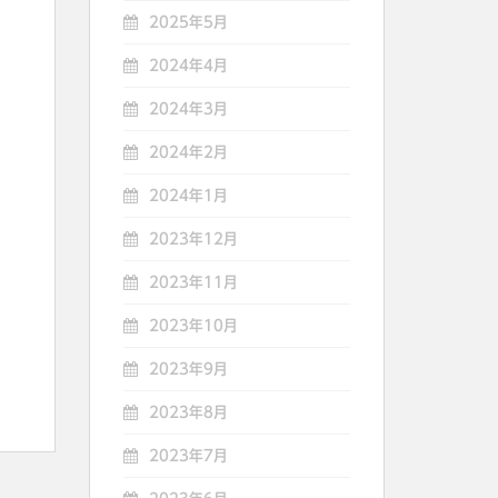
2025年5月
2024年4月
2024年3月
2024年2月
2024年1月
2023年12月
2023年11月
2023年10月
2023年9月
2023年8月
2023年7月