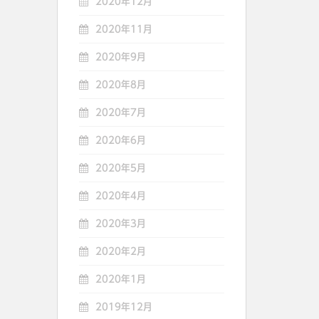
2020年12月
2020年11月
2020年9月
2020年8月
2020年7月
2020年6月
2020年5月
2020年4月
2020年3月
2020年2月
2020年1月
2019年12月