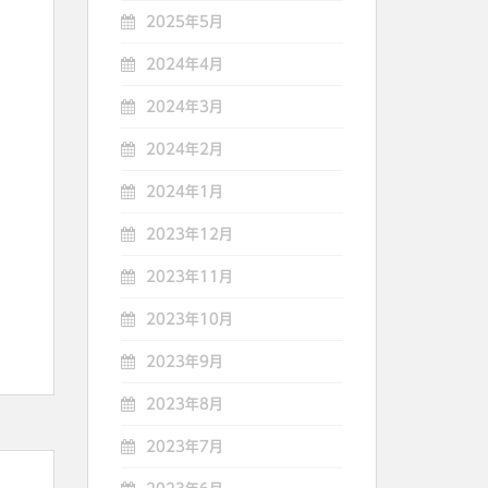
2025年5月
2024年4月
2024年3月
2024年2月
2024年1月
2023年12月
2023年11月
2023年10月
2023年9月
2023年8月
2023年7月