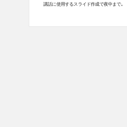
講話に使用するスライド作成で夜中まで｡