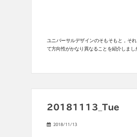
ユニバーサルデザインのそもそもと，それ
て方向性がかなり異なることを紹介しまし
20181113_Tue
2018/11/13