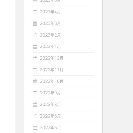
2023年6月
2023年4月
2023年3月
2023年2月
2023年1月
2022年12月
2022年11月
2022年10月
2022年9月
2022年8月
2022年6月
2022年5月