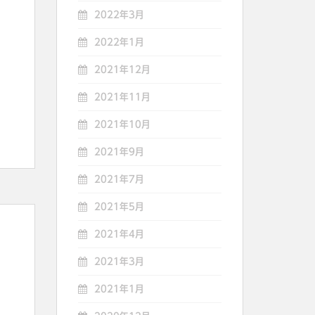
2022年3月
2022年1月
2021年12月
2021年11月
2021年10月
2021年9月
2021年7月
2021年5月
2021年4月
2021年3月
2021年1月