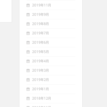
2019年11月
2019年9月
2019年8月
2019年7月
2019年6月
2019年5月
2019年4月
2019年3月
2019年2月
2019年1月
2018年12月