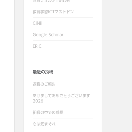
教育フォルダTwitter
教育学習ICTマストドン
CiNii
Google Scholar
ERIC
最近の投稿
退職のご報告
あけましておめでとうございます
2026
組織の中での成長
心は気まぐれ