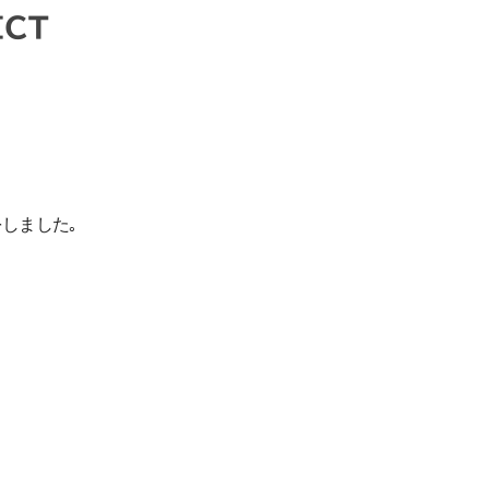
CT
しました｡