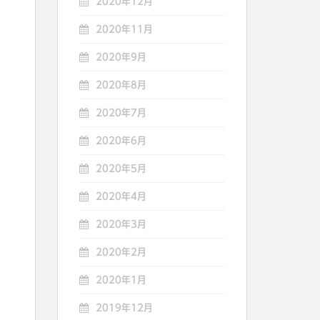
2020年12月
2020年11月
2020年9月
2020年8月
2020年7月
2020年6月
2020年5月
2020年4月
2020年3月
2020年2月
2020年1月
2019年12月