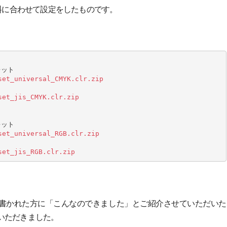
資料に合わせて設定をしたものです。
set_universal_CMYK.clr.zip
set_jis_CMYK.clr.zip
set_universal_RGB.clr.zip
set_jis_RGB.clr.zip
を書かれた方に「こんなのできました」とご紹介させていただいた
いただきました。