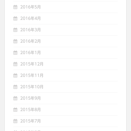
2016年5月
2016年4月
2016年3月
2016年2月
2016年1月
2015年12月
2015年11月
2015年10月
2015年9月
2015年8月
2015年7月