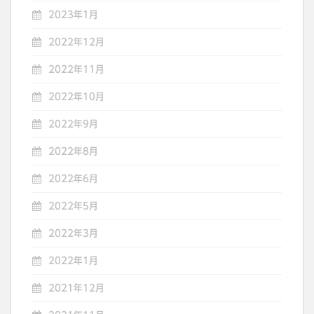
2023年1月
2022年12月
2022年11月
2022年10月
2022年9月
2022年8月
2022年6月
2022年5月
2022年3月
2022年1月
2021年12月