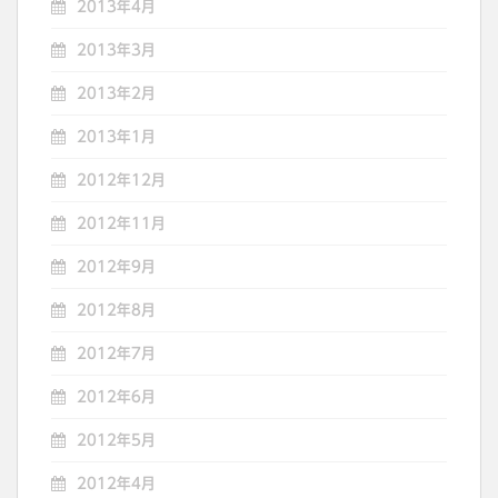
2013年4月
2013年3月
2013年2月
2013年1月
2012年12月
2012年11月
2012年9月
2012年8月
2012年7月
2012年6月
2012年5月
2012年4月