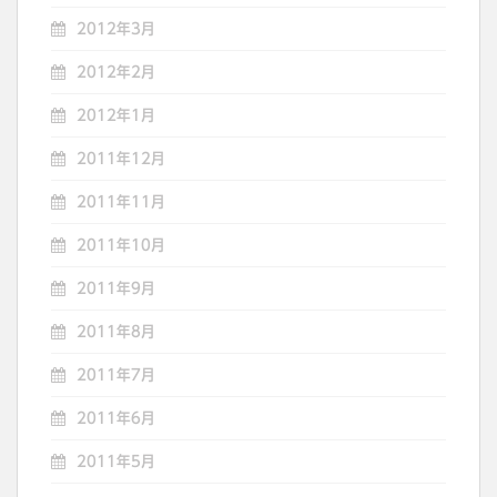
2012年3月
2012年2月
2012年1月
2011年12月
2011年11月
2011年10月
2011年9月
2011年8月
2011年7月
2011年6月
2011年5月