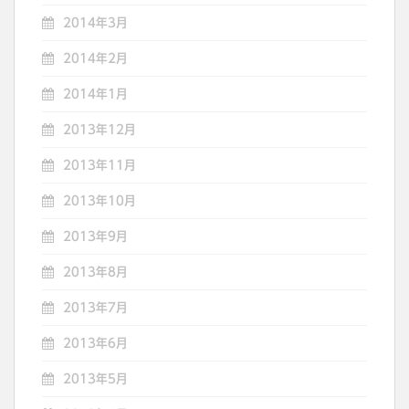
2014年3月
2014年2月
2014年1月
2013年12月
2013年11月
2013年10月
2013年9月
2013年8月
2013年7月
2013年6月
2013年5月