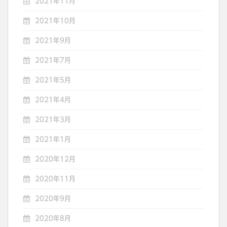
2021年11月
2021年10月
2021年9月
2021年7月
2021年5月
2021年4月
2021年3月
2021年1月
2020年12月
2020年11月
2020年9月
2020年8月