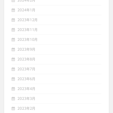
2024年2月
2024年1月
2023年12月
2023年11月
2023年10月
2023年9月
2023年8月
2023年7月
2023年6月
2023年4月
2023年3月
2023年2月