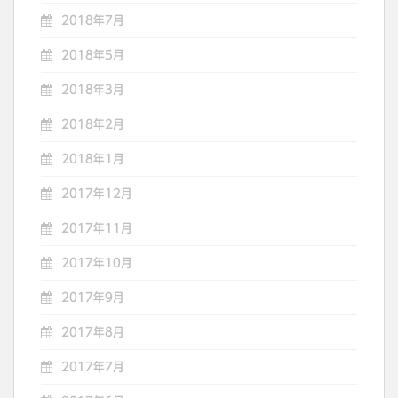
2018年7月
2018年5月
2018年3月
2018年2月
2018年1月
2017年12月
2017年11月
2017年10月
2017年9月
2017年8月
2017年7月