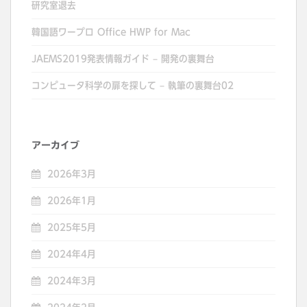
研究室退去
韓国語ワープロ Office HWP for Mac
JAEMS2019発表情報ガイド – 開発の裏舞台
コンピュータ科学の扉を探して – 執筆の裏舞台02
アーカイブ
2026年3月
2026年1月
2025年5月
2024年4月
2024年3月