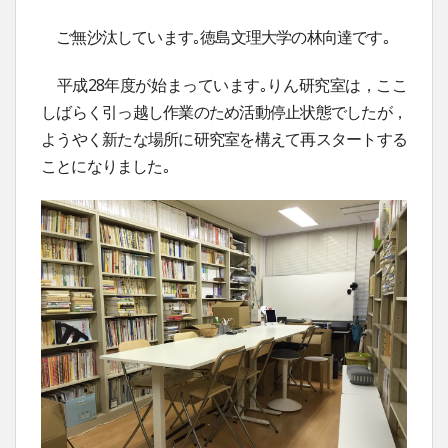
ご無沙汰しています｡徳島文理大学の林向達です｡
平成28年度が始まっています｡りん研究室は，ここ
しばらく引っ越し作業のため活動停止状態でしたが，
ようやく新たな場所に研究室を構えて再スタートする
ことになりました｡