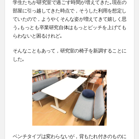
学生たちが研究室で過ごす時間が増えてきた｡現在の
部屋に引っ越してきた時点で，そうした利用を想定し
ていたので，ようやくそんな姿が増えてきて嬉しく思
う｡もっとも卒業研究自体はもっとピッチを上げても
らわないと困るけれど｡
そんなこともあって，研究室の椅子を新調することに
した｡
ベンチタイプは変わらないが，背もたれ付きのものに