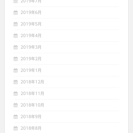
2019年7月
2019年6月
2019年5月
2019年4月
2019年3月
2019年2月
2019年1月
2018年12月
2018年11月
2018年10月
2018年9月
2018年8月