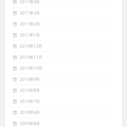
2011年4月
2011年3月
2011年2月
2011年1月
2010年12月
2010年11月
2010年10月
2010年9月
2010年8月
2010年7月
2010年6月
2009年8月