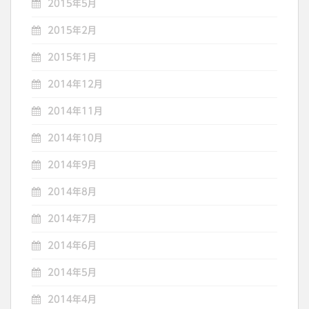
2015年5月
2015年2月
2015年1月
2014年12月
2014年11月
2014年10月
2014年9月
2014年8月
2014年7月
2014年6月
2014年5月
2014年4月