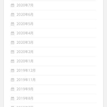
2020年7月
2020年6月
2020年5月
2020年4月
2020年3月
2020年2月
2020年1月
2019年12月
2019年11月
2019年9月
2019年8月