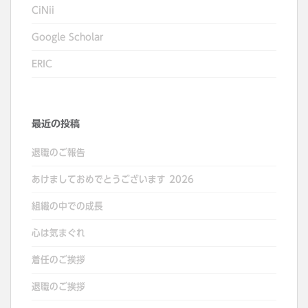
CiNii
Google Scholar
ERIC
最近の投稿
退職のご報告
あけましておめでとうございます 2026
組織の中での成長
心は気まぐれ
着任のご挨拶
退職のご挨拶