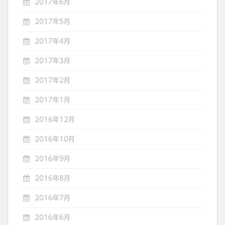
2017年6月
2017年5月
2017年4月
2017年3月
2017年2月
2017年1月
2016年12月
2016年10月
2016年9月
2016年8月
2016年7月
2016年6月