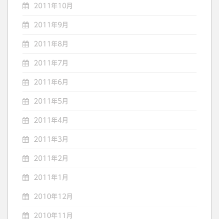
2011年10月
2011年9月
2011年8月
2011年7月
2011年6月
2011年5月
2011年4月
2011年3月
2011年2月
2011年1月
2010年12月
2010年11月