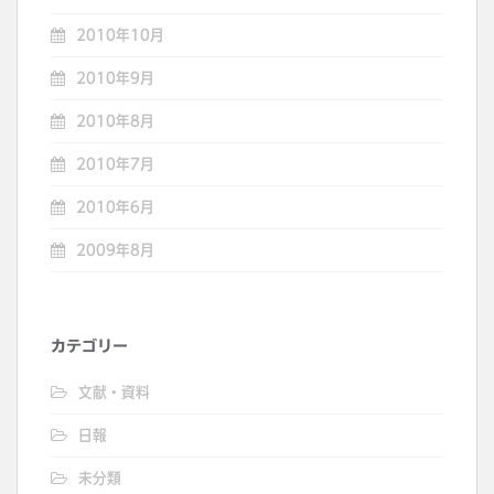
2010年10月
2010年9月
2010年8月
2010年7月
2010年6月
2009年8月
カテゴリー
文献・資料
日報
未分類