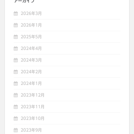
アーカイブ
2026年3月
2026年1月
2025年5月
2024年4月
2024年3月
2024年2月
2024年1月
2023年12月
2023年11月
2023年10月
2023年9月