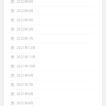
2022年8月
2022年6月
2022年5月
2022年3月
2022年1月
2021年12月
2021年11月
2021年10月
2021年9月
2021年7月
2021年5月
2021年4月