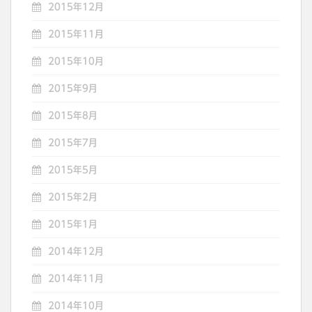
2015年12月
2015年11月
2015年10月
2015年9月
2015年8月
2015年7月
2015年5月
2015年2月
2015年1月
2014年12月
2014年11月
2014年10月