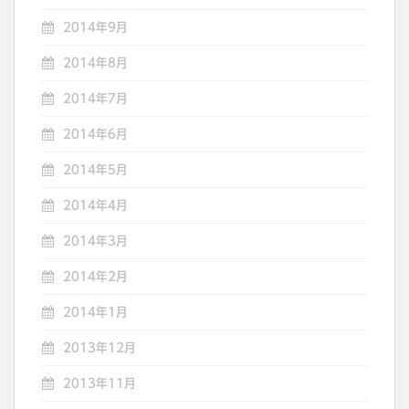
2014年9月
2014年8月
2014年7月
2014年6月
2014年5月
2014年4月
2014年3月
2014年2月
2014年1月
2013年12月
2013年11月