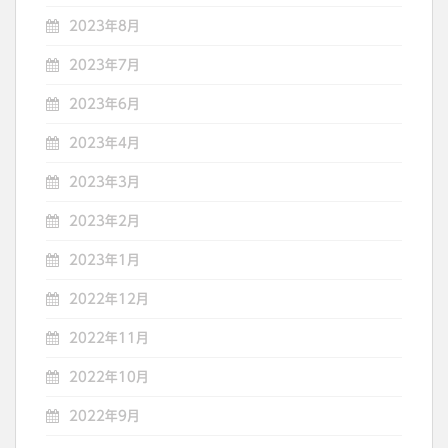
2023年8月
2023年7月
2023年6月
2023年4月
2023年3月
2023年2月
2023年1月
2022年12月
2022年11月
2022年10月
2022年9月