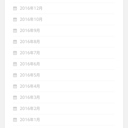
2016年12月
2016年10月
2016年9月
2016年8月
2016年7月
2016年6月
2016年5月
2016年4月
2016年3月
2016年2月
2016年1月