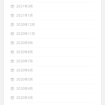
2021年3月
2021年1月
2020年12月
2020年11月
2020年9月
2020年8月
2020年7月
2020年6月
2020年5月
2020年4月
2020年3月