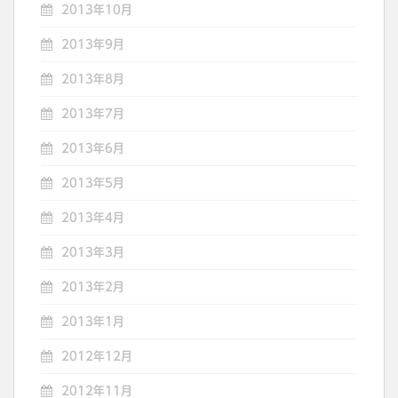
2013年10月
2013年9月
2013年8月
2013年7月
2013年6月
2013年5月
2013年4月
2013年3月
2013年2月
2013年1月
2012年12月
2012年11月