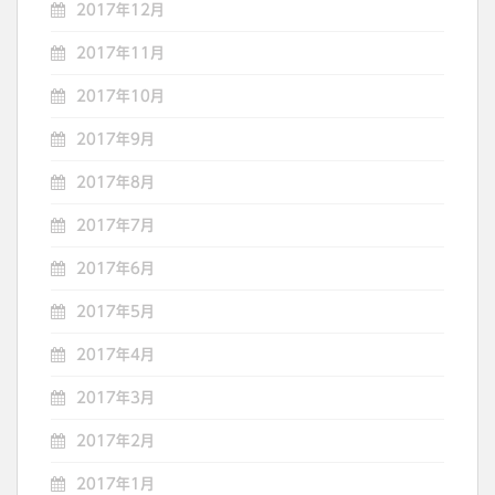
2017年12月
2017年11月
2017年10月
2017年9月
2017年8月
2017年7月
2017年6月
2017年5月
2017年4月
2017年3月
2017年2月
2017年1月