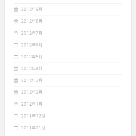
2012年9月
2012年8月
2012年7月
2012年6月
2012年5月
2012年4月
2012年3月
2012年2月
2012年1月
2011年12月
2011年11月