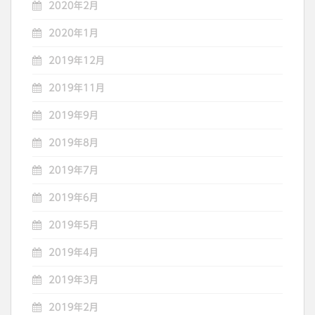
2020年2月
2020年1月
2019年12月
2019年11月
2019年9月
2019年8月
2019年7月
2019年6月
2019年5月
2019年4月
2019年3月
2019年2月