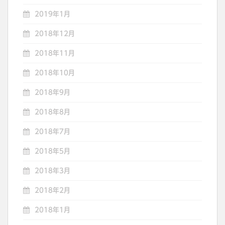
2019年1月
2018年12月
2018年11月
2018年10月
2018年9月
2018年8月
2018年7月
2018年5月
2018年3月
2018年2月
2018年1月