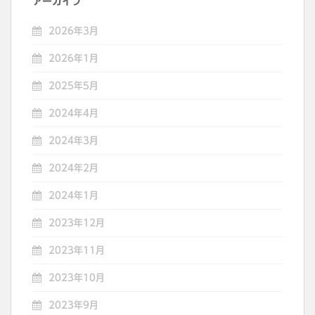
アーカイブ
2026年3月
2026年1月
2025年5月
2024年4月
2024年3月
2024年2月
2024年1月
2023年12月
2023年11月
2023年10月
2023年9月