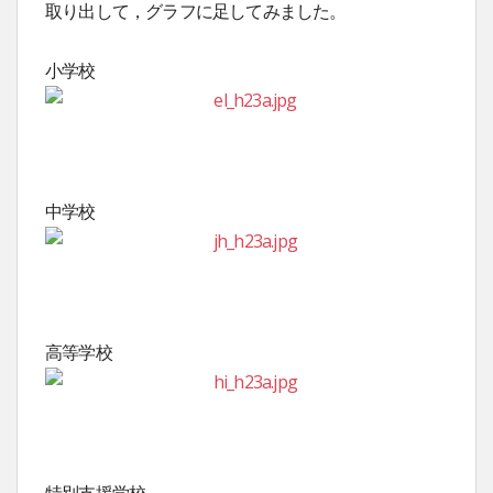
取り出して，グラフに足してみました。
小学校
中学校
高等学校