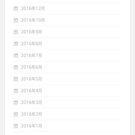
2016年12月
2016年10月
2016年9月
2016年8月
2016年7月
2016年6月
2016年5月
2016年4月
2016年3月
2016年2月
2016年1月