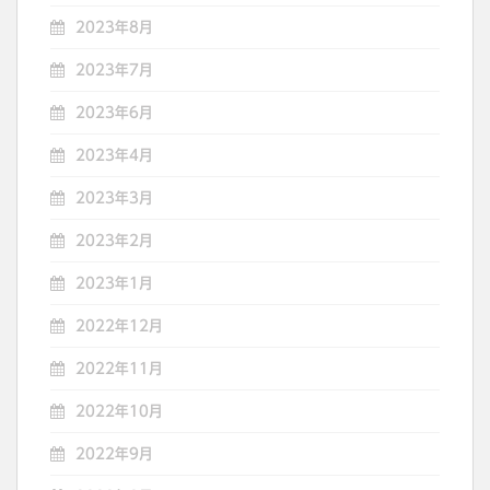
2023年8月
2023年7月
2023年6月
2023年4月
2023年3月
2023年2月
2023年1月
2022年12月
2022年11月
2022年10月
2022年9月