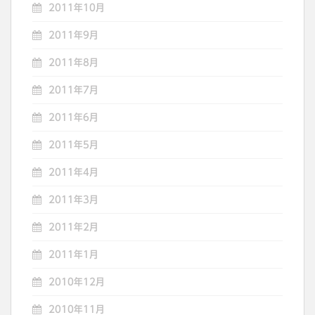
2011年10月
2011年9月
2011年8月
2011年7月
2011年6月
2011年5月
2011年4月
2011年3月
2011年2月
2011年1月
2010年12月
2010年11月