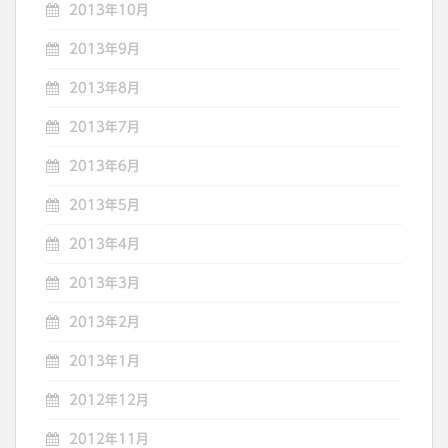
2013年10月
2013年9月
2013年8月
2013年7月
2013年6月
2013年5月
2013年4月
2013年3月
2013年2月
2013年1月
2012年12月
2012年11月