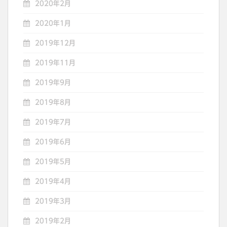
2020年2月
2020年1月
2019年12月
2019年11月
2019年9月
2019年8月
2019年7月
2019年6月
2019年5月
2019年4月
2019年3月
2019年2月