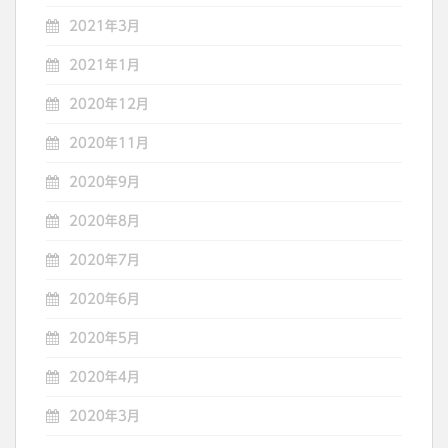
2021年3月
2021年1月
2020年12月
2020年11月
2020年9月
2020年8月
2020年7月
2020年6月
2020年5月
2020年4月
2020年3月