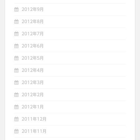
2012年9月
2012年8月
2012年7月
2012年6月
2012年5月
2012年4月
2012年3月
2012年2月
2012年1月
2011年12月
2011年11月