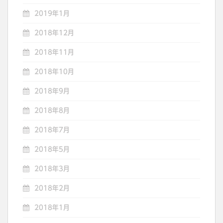
2019年1月
2018年12月
2018年11月
2018年10月
2018年9月
2018年8月
2018年7月
2018年5月
2018年3月
2018年2月
2018年1月