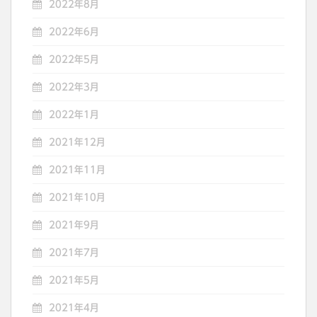
2022年8月
2022年6月
2022年5月
2022年3月
2022年1月
2021年12月
2021年11月
2021年10月
2021年9月
2021年7月
2021年5月
2021年4月