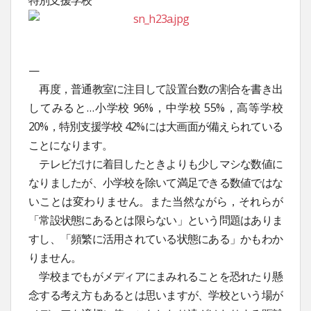
特別支援学校
—
再度，普通教室に注目して設置台数の割合を書き出
してみると…小学校 96%，中学校 55%，高等学校
20%，特別支援学校 42%には大画面が備えられている
ことになります。
テレビだけに着目したときよりも少しマシな数値に
なりましたが、小学校を除いて満足できる数値ではな
いことは変わりません。また当然ながら，それらが
「常設状態にあるとは限らない」という問題はありま
すし、「頻繁に活用されている状態にある」かもわか
りません。
学校までもがメディアにまみれることを恐れたり懸
念する考え方もあるとは思いますが、学校という場が