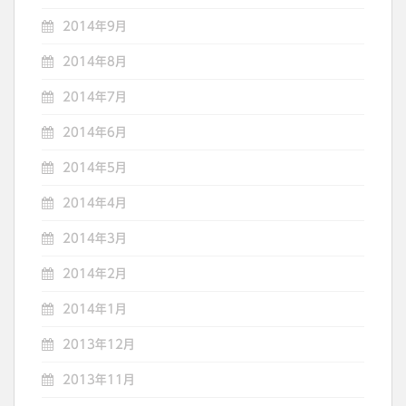
2014年9月
2014年8月
2014年7月
2014年6月
2014年5月
2014年4月
2014年3月
2014年2月
2014年1月
2013年12月
2013年11月