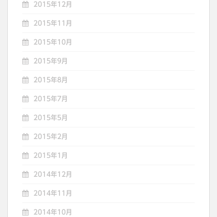
2015年12月
2015年11月
2015年10月
2015年9月
2015年8月
2015年7月
2015年5月
2015年2月
2015年1月
2014年12月
2014年11月
2014年10月