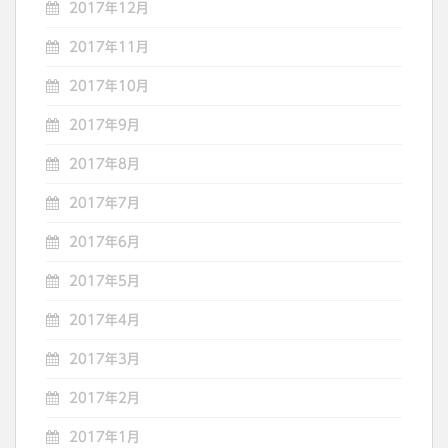
2017年12月
2017年11月
2017年10月
2017年9月
2017年8月
2017年7月
2017年6月
2017年5月
2017年4月
2017年3月
2017年2月
2017年1月