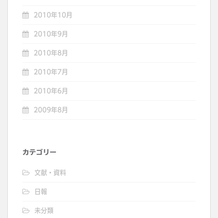
2010年10月
2010年9月
2010年8月
2010年7月
2010年6月
2009年8月
カテゴリー
文献・資料
日報
未分類