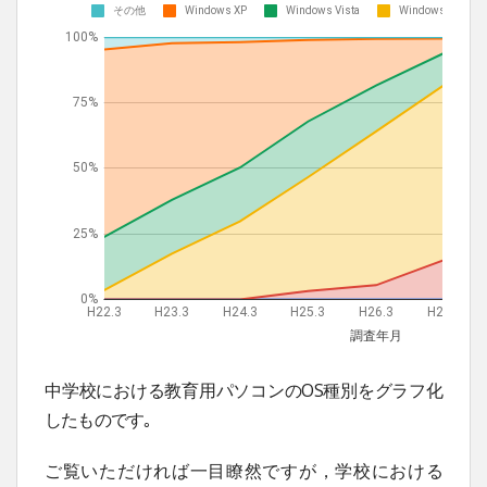
中学校における教育用パソコンのOS種別をグラフ化
したものです｡
ご覧いただければ一目瞭然ですが，学校における