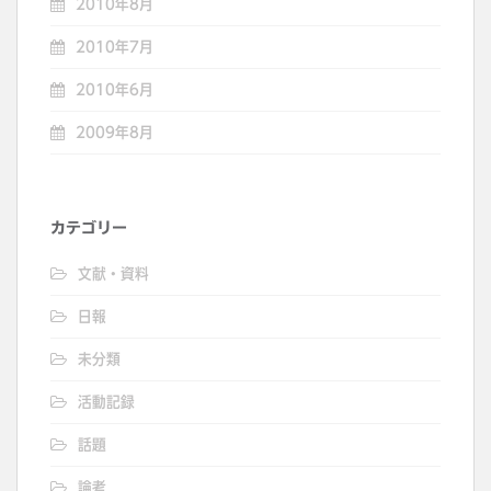
2010年8月
2010年7月
2010年6月
2009年8月
カテゴリー
文献・資料
日報
未分類
活動記録
話題
論考