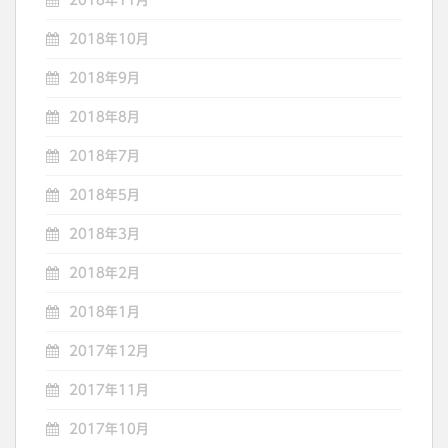
2018年11月
2018年10月
2018年9月
2018年8月
2018年7月
2018年5月
2018年3月
2018年2月
2018年1月
2017年12月
2017年11月
2017年10月