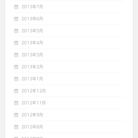
2013年7月
2013年6月
2013年5月
2013年4月
2013年3月
2013年2月
2013年1月
2012年12月
2012年11月
2012年9月
2012年8月