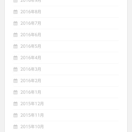
2016年9月
2016年8月
2016年7月
2016年6月
2016年5月
2016年4月
2016年3月
2016年2月
2016年1月
2015年12月
2015年11月
2015年10月