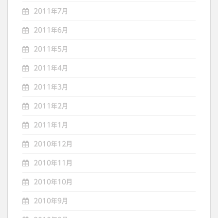
2011年7月
2011年6月
2011年5月
2011年4月
2011年3月
2011年2月
2011年1月
2010年12月
2010年11月
2010年10月
2010年9月