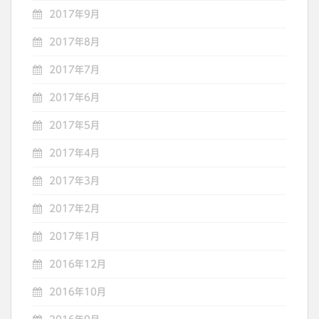
2017年9月
2017年8月
2017年7月
2017年6月
2017年5月
2017年4月
2017年3月
2017年2月
2017年1月
2016年12月
2016年10月