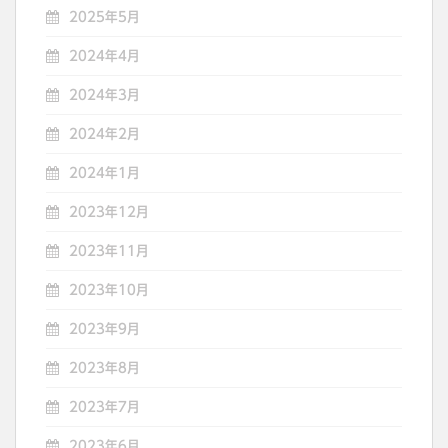
2025年5月
2024年4月
2024年3月
2024年2月
2024年1月
2023年12月
2023年11月
2023年10月
2023年9月
2023年8月
2023年7月
2023年6月