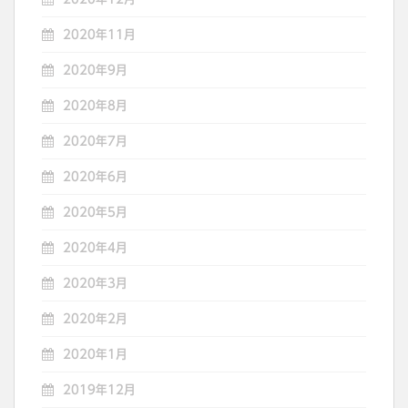
2020年11月
2020年9月
2020年8月
2020年7月
2020年6月
2020年5月
2020年4月
2020年3月
2020年2月
2020年1月
2019年12月