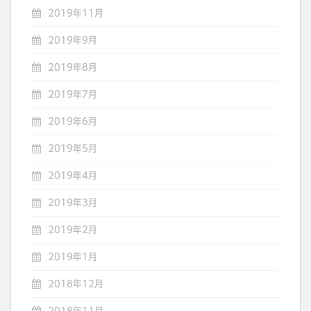
2019年11月
2019年9月
2019年8月
2019年7月
2019年6月
2019年5月
2019年4月
2019年3月
2019年2月
2019年1月
2018年12月