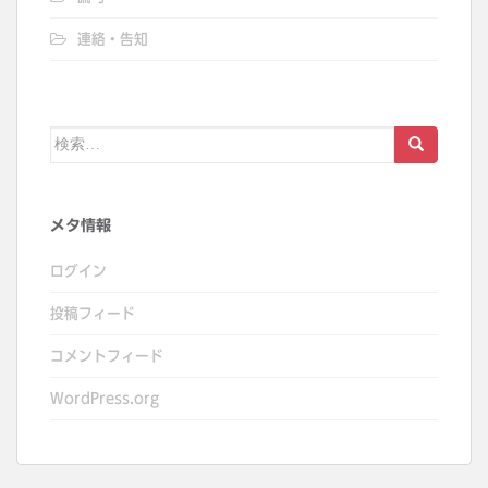
連絡・告知
検
索:
メタ情報
ログイン
投稿フィード
コメントフィード
WordPress.org