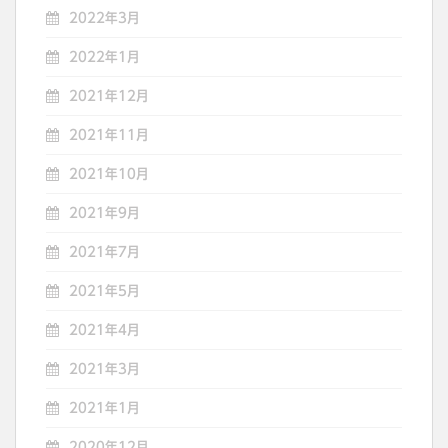
2022年3月
2022年1月
2021年12月
2021年11月
2021年10月
2021年9月
2021年7月
2021年5月
2021年4月
2021年3月
2021年1月
2020年12月