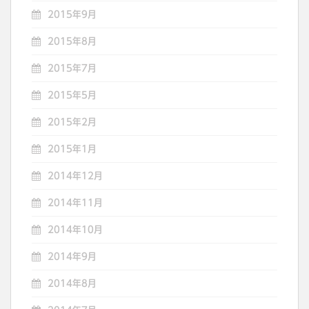
2015年9月
2015年8月
2015年7月
2015年5月
2015年2月
2015年1月
2014年12月
2014年11月
2014年10月
2014年9月
2014年8月