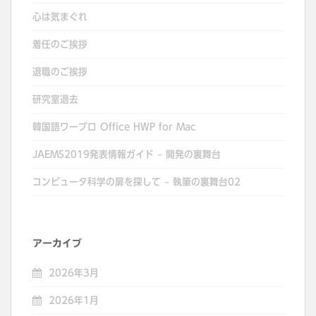
心は気まぐれ
着任のご挨拶
退職のご挨拶
研究室退去
韓国語ワープロ Office HWP for Mac
JAEMS2019発表情報ガイド – 開発の裏舞台
コンピュータ科学の扉を探して – 執筆の裏舞台02
アーカイブ
2026年3月
2026年1月