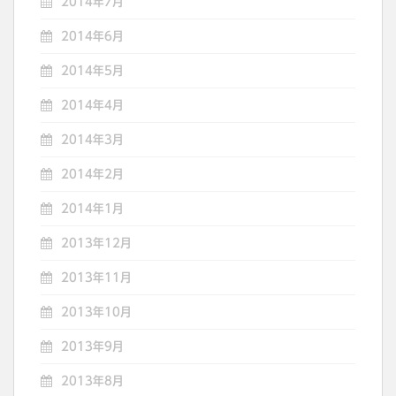
2014年7月
2014年6月
2014年5月
2014年4月
2014年3月
2014年2月
2014年1月
2013年12月
2013年11月
2013年10月
2013年9月
2013年8月