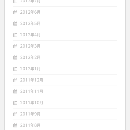
2012年7月
2012年6月
2012年5月
2012年4月
2012年3月
2012年2月
2012年1月
2011年12月
2011年11月
2011年10月
2011年9月
2011年8月