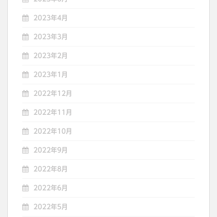
2023年4月
2023年3月
2023年2月
2023年1月
2022年12月
2022年11月
2022年10月
2022年9月
2022年8月
2022年6月
2022年5月