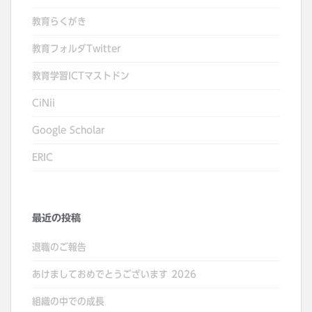
教育らくがき
教育フォルダTwitter
教育学習ICTマストドン
CiNii
Google Scholar
ERIC
最近の投稿
退職のご報告
あけましておめでとうございます 2026
組織の中での成長