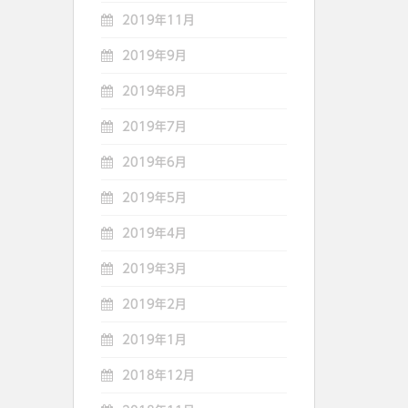
2019年11月
2019年9月
2019年8月
2019年7月
2019年6月
2019年5月
2019年4月
2019年3月
2019年2月
2019年1月
2018年12月