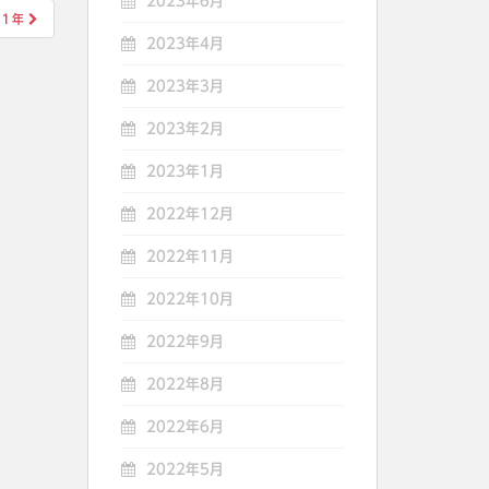
2023年6月
年１年
2023年4月
2023年3月
2023年2月
2023年1月
2022年12月
2022年11月
2022年10月
2022年9月
2022年8月
2022年6月
2022年5月