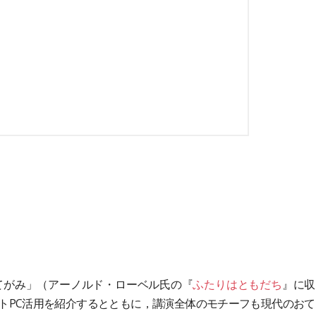
がみ」（アーノルド・ローベル氏の『
ふたりはともだち
』に収
トPC活用を紹介するとともに，講演全体のモチーフも現代のおて