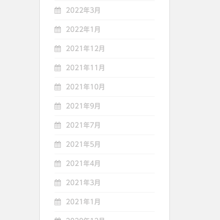
2022年3月
2022年1月
2021年12月
2021年11月
2021年10月
2021年9月
2021年7月
2021年5月
2021年4月
2021年3月
2021年1月