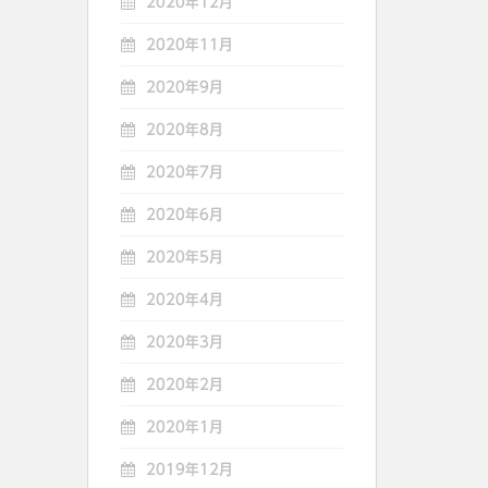
2020年12月
2020年11月
2020年9月
2020年8月
2020年7月
2020年6月
2020年5月
2020年4月
2020年3月
2020年2月
2020年1月
2019年12月