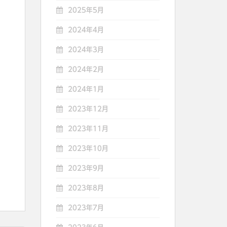
2025年5月
2024年4月
2024年3月
2024年2月
2024年1月
2023年12月
2023年11月
2023年10月
2023年9月
2023年8月
2023年7月