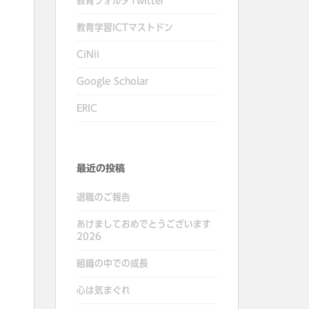
教育フォルダTwitter
教育学習ICTマストドン
CiNii
Google Scholar
ERIC
最近の投稿
退職のご報告
あけましておめでとうございます
2026
組織の中での成長
心は気まぐれ