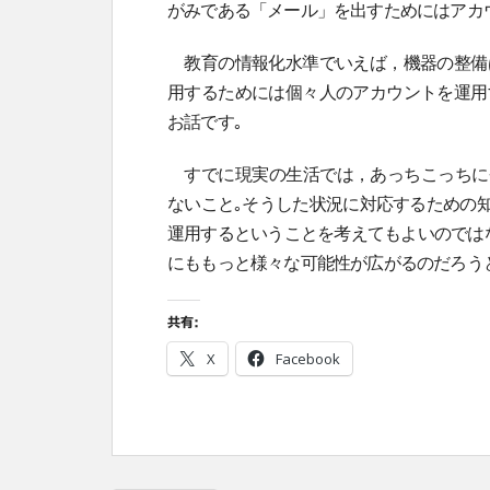
がみである「メール」を出すためにはアカ
教育の情報化水準でいえば，機器の整備は
用するためには個々人のアカウントを運用
お話です｡
すでに現実の生活では，あっちこっちに
ないこと｡そうした状況に対応するための
運用するということを考えてもよいのではな
にももっと様々な可能性が広がるのだろう
共有:
X
Facebook