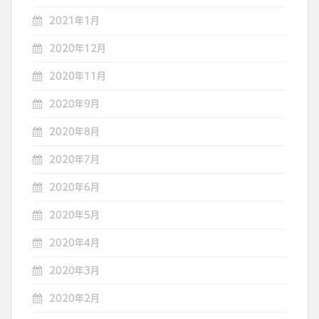
2021年1月
2020年12月
2020年11月
2020年9月
2020年8月
2020年7月
2020年6月
2020年5月
2020年4月
2020年3月
2020年2月