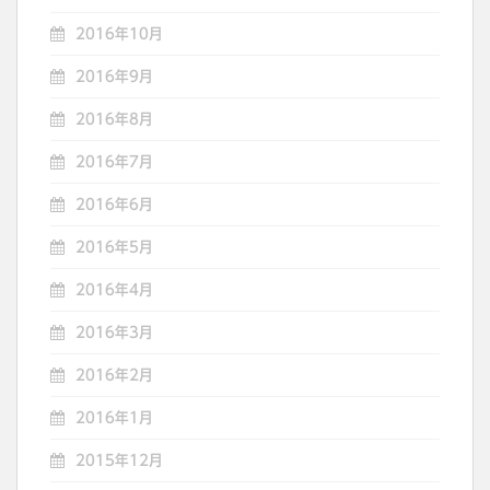
2016年10月
2016年9月
2016年8月
2016年7月
2016年6月
2016年5月
2016年4月
2016年3月
2016年2月
2016年1月
2015年12月