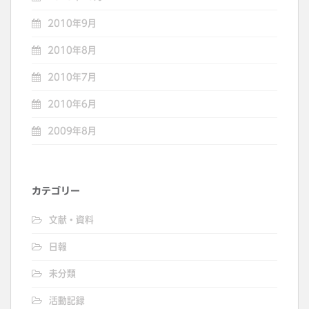
2010年9月
2010年8月
2010年7月
2010年6月
2009年8月
カテゴリー
文献・資料
日報
未分類
活動記録