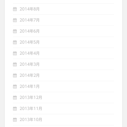
2014年8月
2014年7月
2014年6月
2014年5月
2014年4月
2014年3月
2014年2月
2014年1月
2013年12月
2013年11月
2013年10月