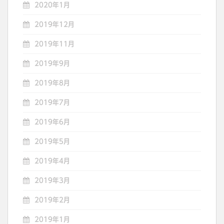
2020年1月
2019年12月
2019年11月
2019年9月
2019年8月
2019年7月
2019年6月
2019年5月
2019年4月
2019年3月
2019年2月
2019年1月