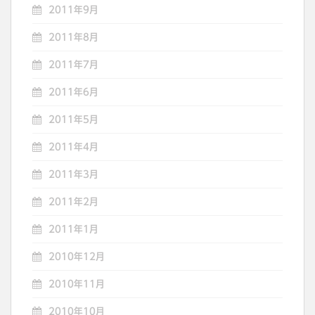
2011年9月
2011年8月
2011年7月
2011年6月
2011年5月
2011年4月
2011年3月
2011年2月
2011年1月
2010年12月
2010年11月
2010年10月