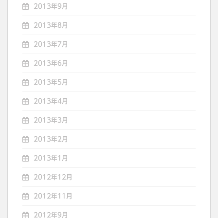
2013年9月
2013年8月
2013年7月
2013年6月
2013年5月
2013年4月
2013年3月
2013年2月
2013年1月
2012年12月
2012年11月
2012年9月