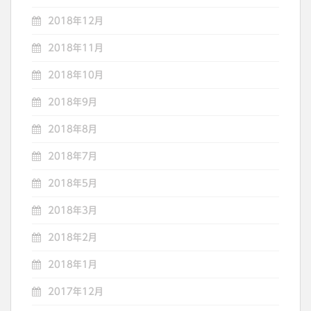
2018年12月
2018年11月
2018年10月
2018年9月
2018年8月
2018年7月
2018年5月
2018年3月
2018年2月
2018年1月
2017年12月