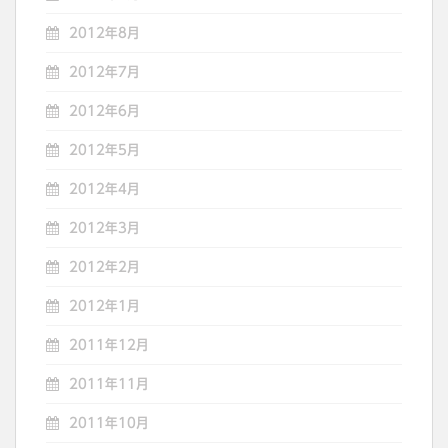
2012年8月
2012年7月
2012年6月
2012年5月
2012年4月
2012年3月
2012年2月
2012年1月
2011年12月
2011年11月
2011年10月