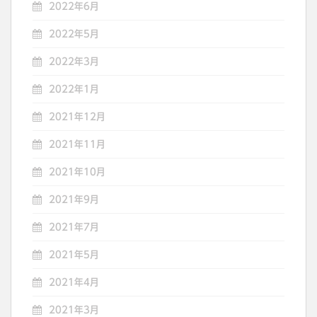
2022年6月
2022年5月
2022年3月
2022年1月
2021年12月
2021年11月
2021年10月
2021年9月
2021年7月
2021年5月
2021年4月
2021年3月