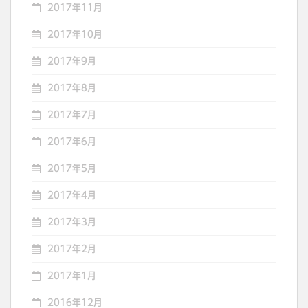
2017年11月
2017年10月
2017年9月
2017年8月
2017年7月
2017年6月
2017年5月
2017年4月
2017年3月
2017年2月
2017年1月
2016年12月