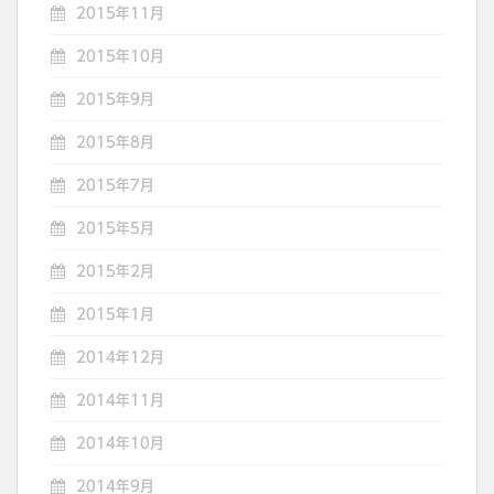
2015年11月
2015年10月
2015年9月
2015年8月
2015年7月
2015年5月
2015年2月
2015年1月
2014年12月
2014年11月
2014年10月
2014年9月