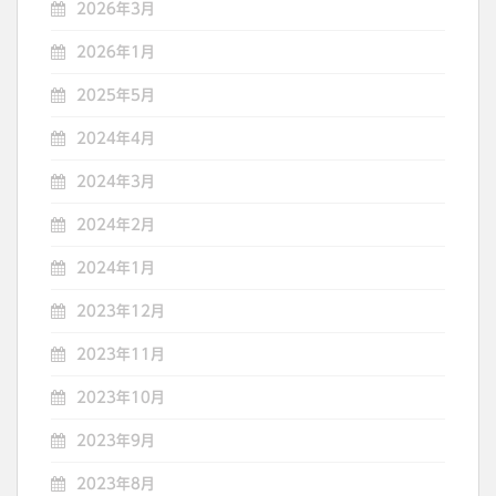
2026年3月
2026年1月
2025年5月
2024年4月
2024年3月
2024年2月
2024年1月
2023年12月
2023年11月
2023年10月
2023年9月
2023年8月