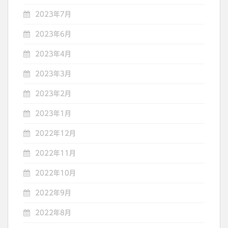
2023年7月
2023年6月
2023年4月
2023年3月
2023年2月
2023年1月
2022年12月
2022年11月
2022年10月
2022年9月
2022年8月