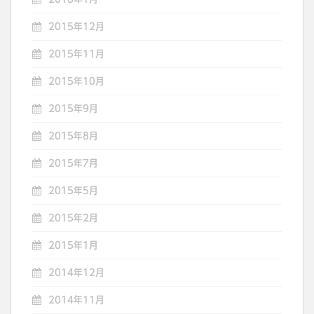
2015年12月
2015年11月
2015年10月
2015年9月
2015年8月
2015年7月
2015年5月
2015年2月
2015年1月
2014年12月
2014年11月