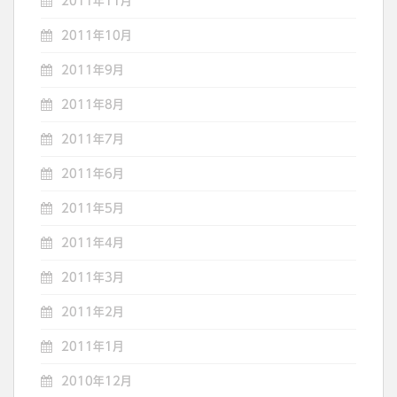
2011年11月
2011年10月
2011年9月
2011年8月
2011年7月
2011年6月
2011年5月
2011年4月
2011年3月
2011年2月
2011年1月
2010年12月