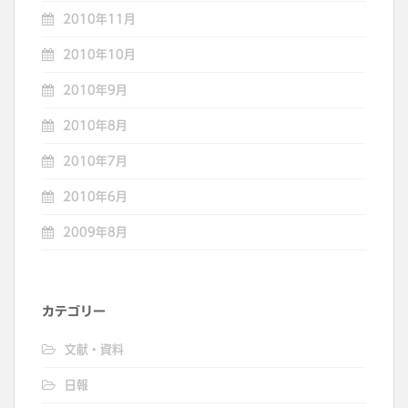
2010年11月
2010年10月
2010年9月
2010年8月
2010年7月
2010年6月
2009年8月
カテゴリー
文献・資料
日報