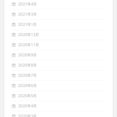
2021年4月
2021年3月
2021年1月
2020年12月
2020年11月
2020年9月
2020年8月
2020年7月
2020年6月
2020年5月
2020年4月
2020年3月