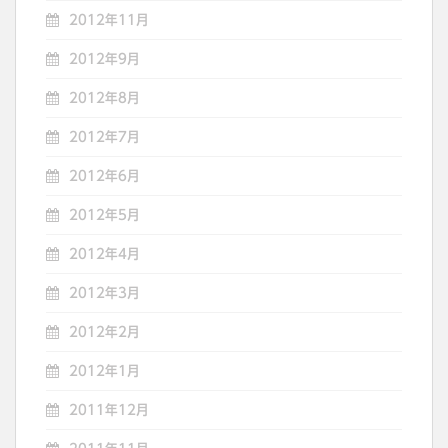
2012年11月
2012年9月
2012年8月
2012年7月
2012年6月
2012年5月
2012年4月
2012年3月
2012年2月
2012年1月
2011年12月