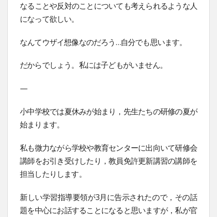
なることや反対のことについても考えられるような人
になって欲しい。
なんてウザイ想像なのだろう…自分でも思います。
だからでしょう。私には子どもがいません。
—
小中学校では夏休みが始まり，先生たちの研修の夏が
始まります。
私も微力ながら学校や教育センターに出向いて研修会
講師をお引き受けしたり，教員免許更新講習の講師を
担当したりします。
新しい学習指導要領が3月に告示されたので，その話
題を中心にお話することになると思いますが，私が官