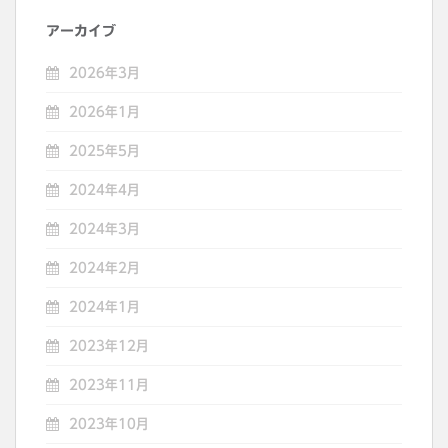
アーカイブ
2026年3月
2026年1月
2025年5月
2024年4月
2024年3月
2024年2月
2024年1月
2023年12月
2023年11月
2023年10月