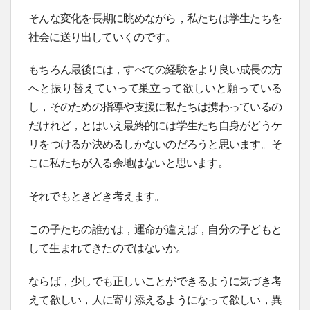
そんな変化を長期に眺めながら，私たちは学生たちを
社会に送り出していくのです。
もちろん最後には，すべての経験をより良い成長の方
へと振り替えていって巣立って欲しいと願っている
し，そのための指導や支援に私たちは携わっているの
だけれど，とはいえ最終的には学生たち自身がどうケ
リをつけるか決めるしかないのだろうと思います。そ
こに私たちが入る余地はないと思います。
それでもときどき考えます。
この子たちの誰かは，運命が違えば，自分の子どもと
して生まれてきたのではないか。
ならば，少しでも正しいことができるように気づき考
えて欲しい，人に寄り添えるようになって欲しい，異