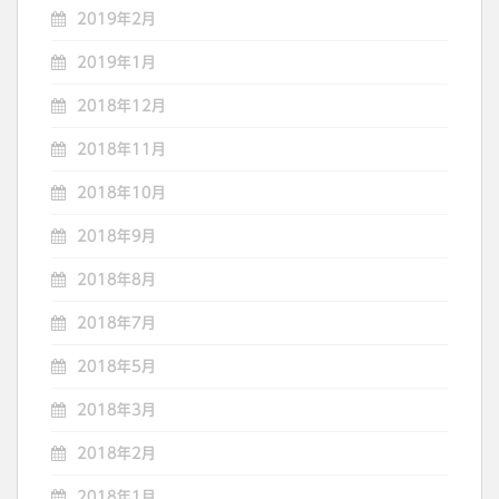
2019年2月
2019年1月
2018年12月
2018年11月
2018年10月
2018年9月
2018年8月
2018年7月
2018年5月
2018年3月
2018年2月
2018年1月