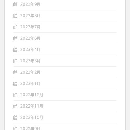
2023年9月
2023年8月
2023年7月
2023年6月
2023年4月
2023年3月
2023年2月
2023年1月
2022年12月
2022年11月
2022年10月
2022年9月