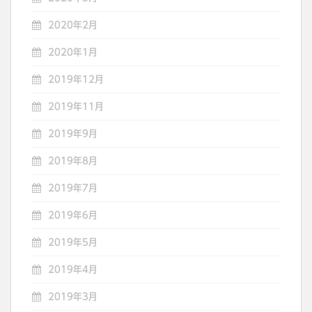
2020年2月
2020年1月
2019年12月
2019年11月
2019年9月
2019年8月
2019年7月
2019年6月
2019年5月
2019年4月
2019年3月