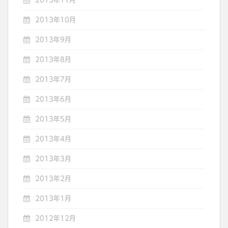
2013年11月
2013年10月
2013年9月
2013年8月
2013年7月
2013年6月
2013年5月
2013年4月
2013年3月
2013年2月
2013年1月
2012年12月