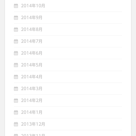
2014年10月
2014年9月
2014年8月
2014年7月
2014年6月
2014年5月
2014年4月
2014年3月
2014年2月
2014年1月
2013年12月