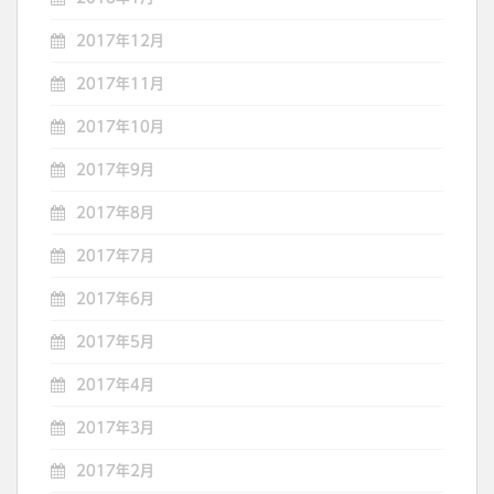
2017年12月
2017年11月
2017年10月
2017年9月
2017年8月
2017年7月
2017年6月
2017年5月
2017年4月
2017年3月
2017年2月