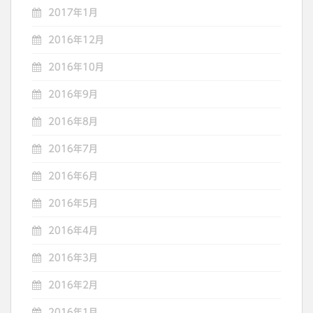
2017年1月
2016年12月
2016年10月
2016年9月
2016年8月
2016年7月
2016年6月
2016年5月
2016年4月
2016年3月
2016年2月
2016年1月