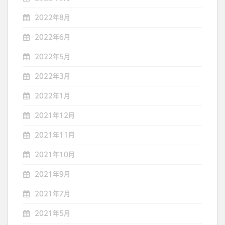
2022年8月
2022年6月
2022年5月
2022年3月
2022年1月
2021年12月
2021年11月
2021年10月
2021年9月
2021年7月
2021年5月