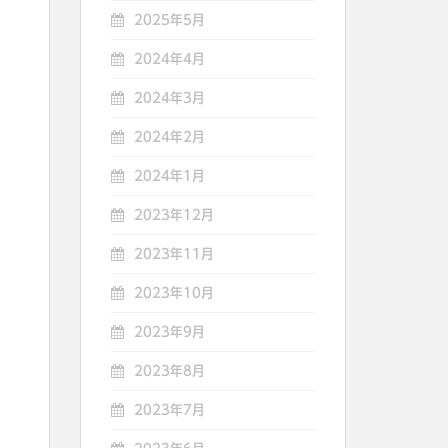
2025年5月
2024年4月
2024年3月
2024年2月
2024年1月
2023年12月
2023年11月
2023年10月
2023年9月
2023年8月
2023年7月