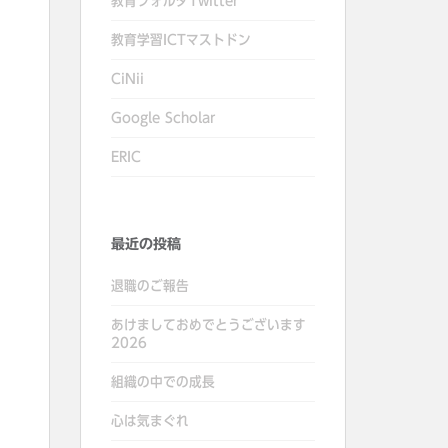
教育フォルダTwitter
教育学習ICTマストドン
CiNii
Google Scholar
ERIC
最近の投稿
退職のご報告
あけましておめでとうございます
2026
組織の中での成長
心は気まぐれ