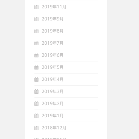
2019年11月
2019年9月
2019年8月
2019年7月
2019年6月
2019年5月
2019年4月
2019年3月
2019年2月
2019年1月
2018年12月