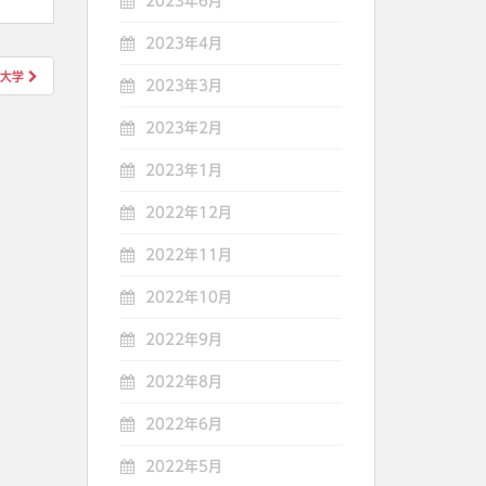
2023年6月
2023年4月
都大学
2023年3月
2023年2月
2023年1月
2022年12月
2022年11月
2022年10月
2022年9月
2022年8月
2022年6月
2022年5月