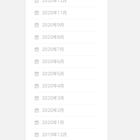
2020年12月
2020年11月
2020年9月
2020年8月
2020年7月
2020年6月
2020年5月
2020年4月
2020年3月
2020年2月
2020年1月
2019年12月