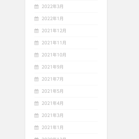
2022年3月
2022年1月
2021年12月
2021年11月
2021年10月
2021年9月
2021年7月
2021年5月
2021年4月
2021年3月
2021年1月