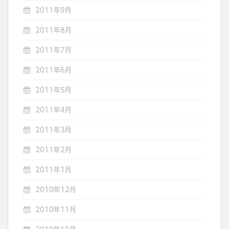
2011年9月
2011年8月
2011年7月
2011年6月
2011年5月
2011年4月
2011年3月
2011年2月
2011年1月
2010年12月
2010年11月