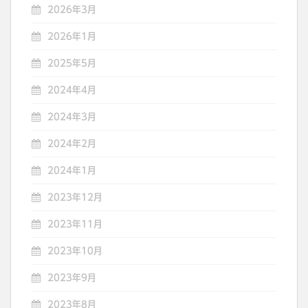
2026年3月
2026年1月
2025年5月
2024年4月
2024年3月
2024年2月
2024年1月
2023年12月
2023年11月
2023年10月
2023年9月
2023年8月