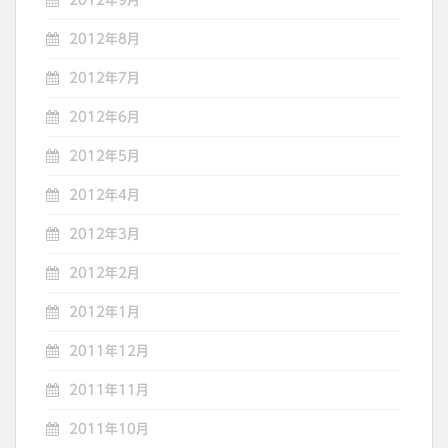
2012年8月
2012年7月
2012年6月
2012年5月
2012年4月
2012年3月
2012年2月
2012年1月
2011年12月
2011年11月
2011年10月