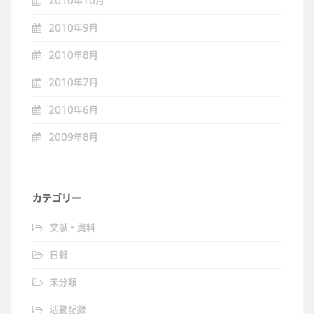
2010年10月
2010年9月
2010年8月
2010年7月
2010年6月
2009年8月
カテゴリー
文献・資料
日報
未分類
活動記録