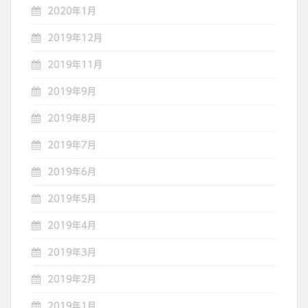
2020年1月
2019年12月
2019年11月
2019年9月
2019年8月
2019年7月
2019年6月
2019年5月
2019年4月
2019年3月
2019年2月
2019年1月