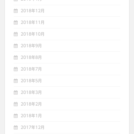
2018年12月
2018年11月
2018年10月
2018年9月
2018年8月
2018年7月
2018年5月
2018年3月
2018年2月
2018年1月
2017年12月