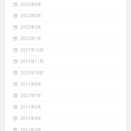
2022年6月
2022年5月
2022年3月
2022年1月
2021年12月
2021年11月
2021年10月
2021年9月
2021年7月
2021年5月
2021年4月
2021年3月