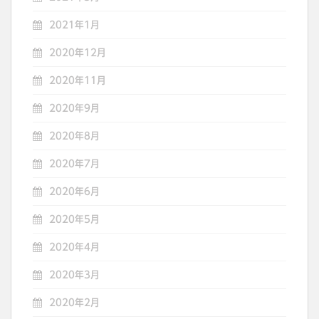
2021年1月
2020年12月
2020年11月
2020年9月
2020年8月
2020年7月
2020年6月
2020年5月
2020年4月
2020年3月
2020年2月