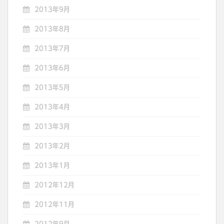
2013年9月
2013年8月
2013年7月
2013年6月
2013年5月
2013年4月
2013年3月
2013年2月
2013年1月
2012年12月
2012年11月
2012年9月