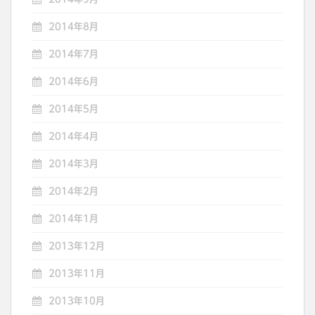
2014年8月
2014年7月
2014年6月
2014年5月
2014年4月
2014年3月
2014年2月
2014年1月
2013年12月
2013年11月
2013年10月