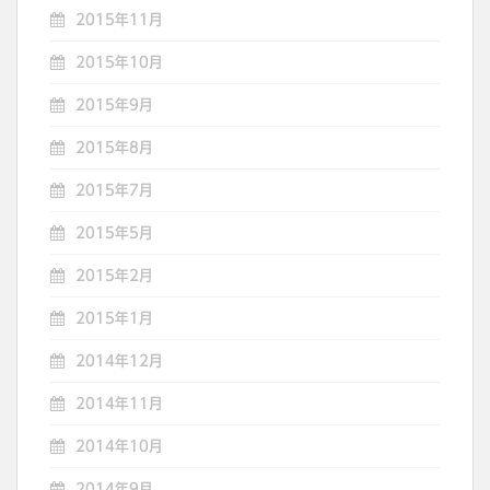
2015年11月
2015年10月
2015年9月
2015年8月
2015年7月
2015年5月
2015年2月
2015年1月
2014年12月
2014年11月
2014年10月
2014年9月