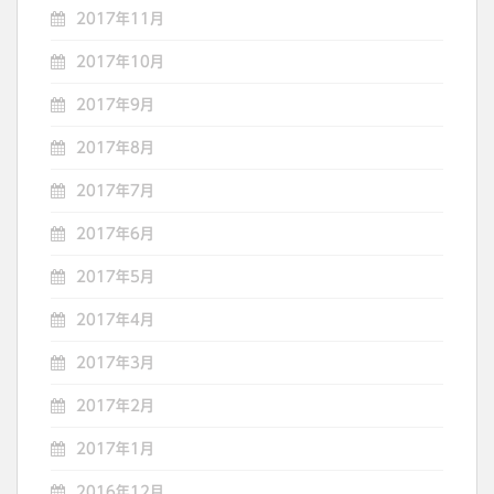
2017年11月
2017年10月
2017年9月
2017年8月
2017年7月
2017年6月
2017年5月
2017年4月
2017年3月
2017年2月
2017年1月
2016年12月