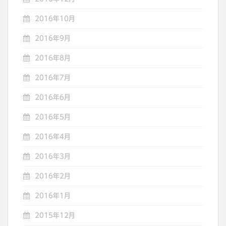
2016年10月
2016年9月
2016年8月
2016年7月
2016年6月
2016年5月
2016年4月
2016年3月
2016年2月
2016年1月
2015年12月