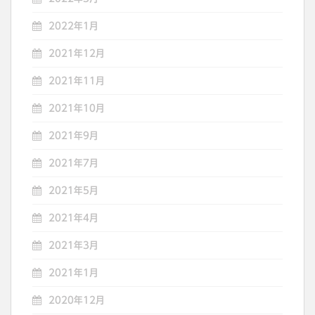
2022年1月
2021年12月
2021年11月
2021年10月
2021年9月
2021年7月
2021年5月
2021年4月
2021年3月
2021年1月
2020年12月