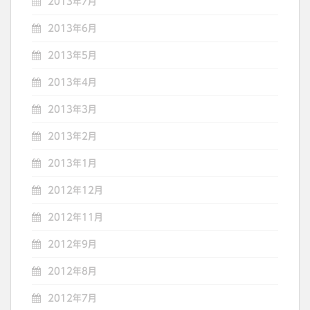
2013年7月
2013年6月
2013年5月
2013年4月
2013年3月
2013年2月
2013年1月
2012年12月
2012年11月
2012年9月
2012年8月
2012年7月