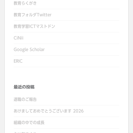
教育らくがき
教育フォルダTwitter
教育学習ICTマストドン
CiNii
Google Scholar
ERIC
最近の投稿
退職のご報告
あけましておめでとうございます 2026
組織の中での成長