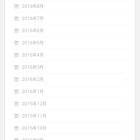
2016年8月
2016年7月
2016年6月
2016年5月
2016年4月
2016年3月
2016年2月
2016年1月
2015年12月
2015年11月
2015年10月