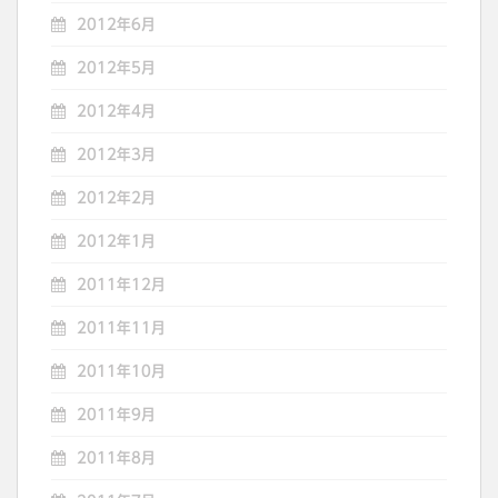
2012年6月
2012年5月
2012年4月
2012年3月
2012年2月
2012年1月
2011年12月
2011年11月
2011年10月
2011年9月
2011年8月