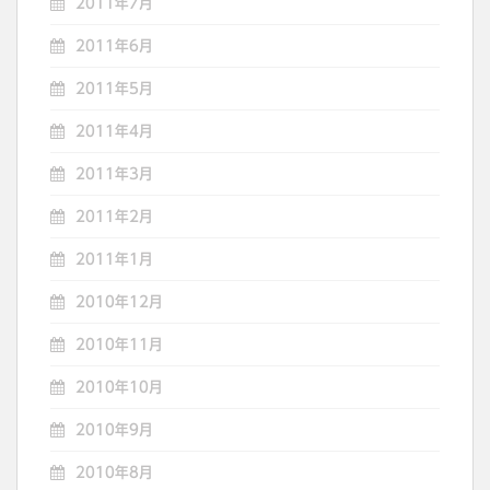
2011年7月
2011年6月
2011年5月
2011年4月
2011年3月
2011年2月
2011年1月
2010年12月
2010年11月
2010年10月
2010年9月
2010年8月