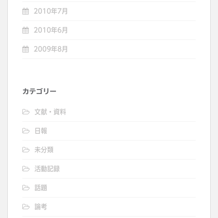
2010年7月
2010年6月
2009年8月
カテゴリー
文献・資料
日報
未分類
活動記録
話題
論考