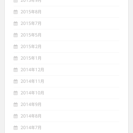
2015年9月
2015年8月
2015年7月
2015年5月
2015年2月
2015年1月
2014年12月
2014年11月
2014年10月
2014年9月
2014年8月
2014年7月