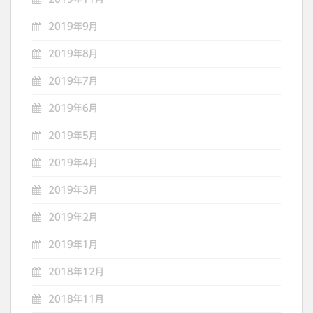
2019年9月
2019年8月
2019年7月
2019年6月
2019年5月
2019年4月
2019年3月
2019年2月
2019年1月
2018年12月
2018年11月