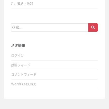
連絡・告知
検
索:
メタ情報
ログイン
投稿フィード
コメントフィード
WordPress.org