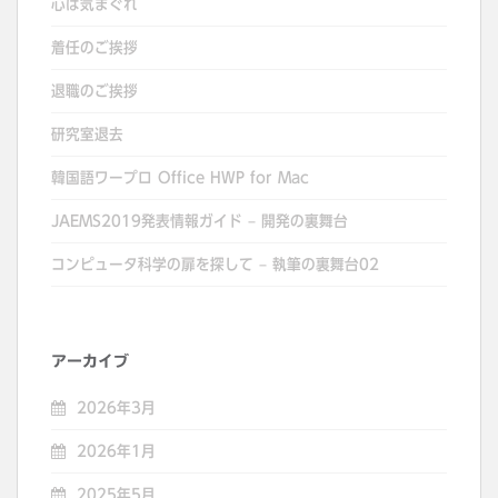
心は気まぐれ
着任のご挨拶
退職のご挨拶
研究室退去
韓国語ワープロ Office HWP for Mac
JAEMS2019発表情報ガイド – 開発の裏舞台
コンピュータ科学の扉を探して – 執筆の裏舞台02
アーカイブ
2026年3月
2026年1月
2025年5月