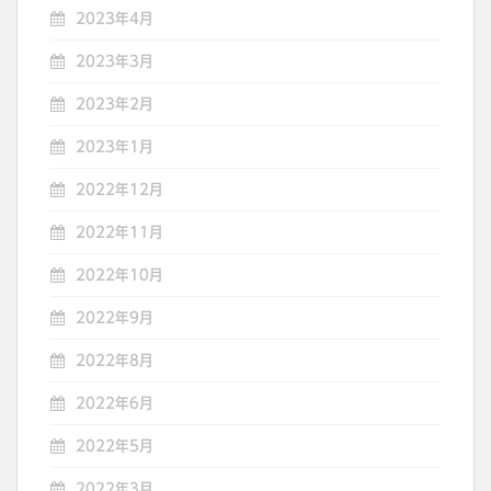
2023年4月
2023年3月
2023年2月
2023年1月
2022年12月
2022年11月
2022年10月
2022年9月
2022年8月
2022年6月
2022年5月
2022年3月