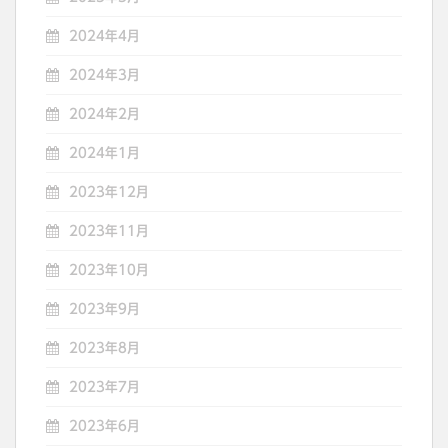
2024年4月
2024年3月
2024年2月
2024年1月
2023年12月
2023年11月
2023年10月
2023年9月
2023年8月
2023年7月
2023年6月