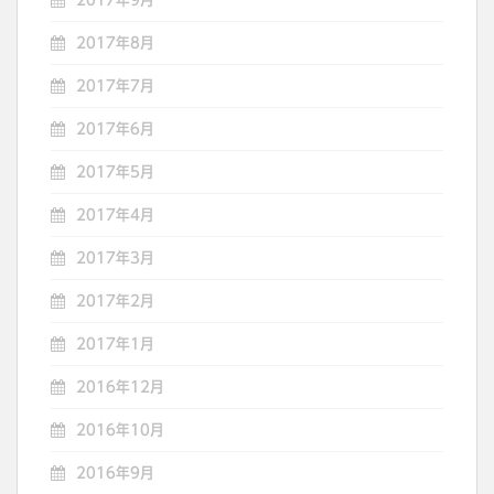
2017年8月
2017年7月
2017年6月
2017年5月
2017年4月
2017年3月
2017年2月
2017年1月
2016年12月
2016年10月
2016年9月