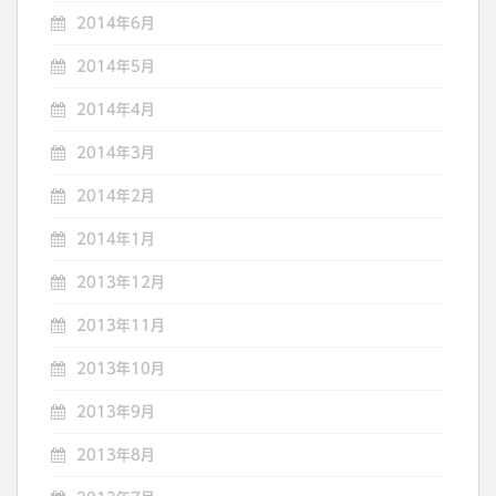
2014年6月
2014年5月
2014年4月
2014年3月
2014年2月
2014年1月
2013年12月
2013年11月
2013年10月
2013年9月
2013年8月