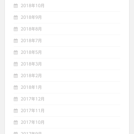
2018年10月
2018年9月
2018年8月
2018年7月
2018年5月
2018年3月
2018年2月
2018年1月
2017年12月
2017年11月
2017年10月
2017年9月