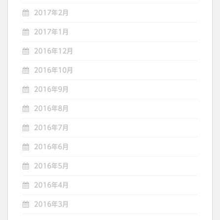
2017年2月
2017年1月
2016年12月
2016年10月
2016年9月
2016年8月
2016年7月
2016年6月
2016年5月
2016年4月
2016年3月