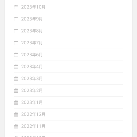
2023年10月
2023年9月
2023年8月
2023年7月
2023年6月
2023年4月
2023年3月
2023年2月
2023年1月
2022年12月
2022年11月