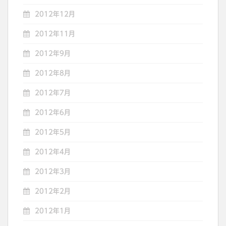
2012年12月
2012年11月
2012年9月
2012年8月
2012年7月
2012年6月
2012年5月
2012年4月
2012年3月
2012年2月
2012年1月