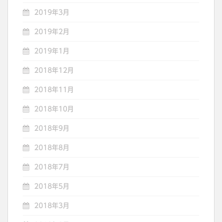
2019年3月
2019年2月
2019年1月
2018年12月
2018年11月
2018年10月
2018年9月
2018年8月
2018年7月
2018年5月
2018年3月