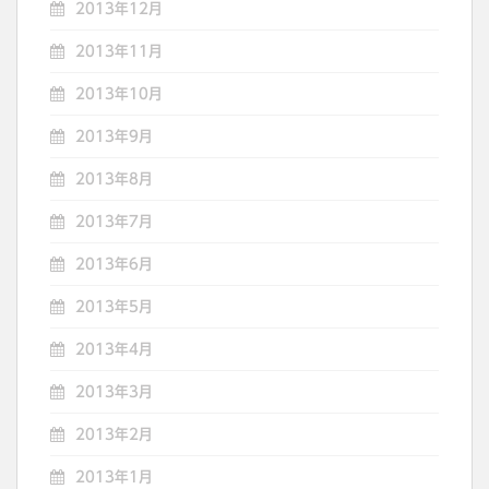
2013年12月
2013年11月
2013年10月
2013年9月
2013年8月
2013年7月
2013年6月
2013年5月
2013年4月
2013年3月
2013年2月
2013年1月