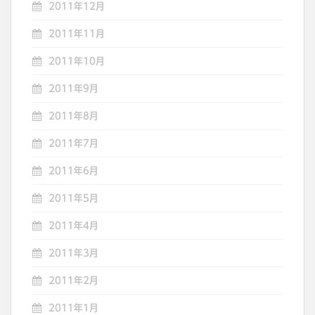
2011年12月
2011年11月
2011年10月
2011年9月
2011年8月
2011年7月
2011年6月
2011年5月
2011年4月
2011年3月
2011年2月
2011年1月