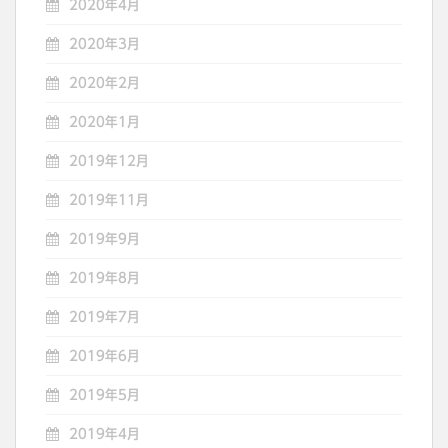
2020年4月
2020年3月
2020年2月
2020年1月
2019年12月
2019年11月
2019年9月
2019年8月
2019年7月
2019年6月
2019年5月
2019年4月