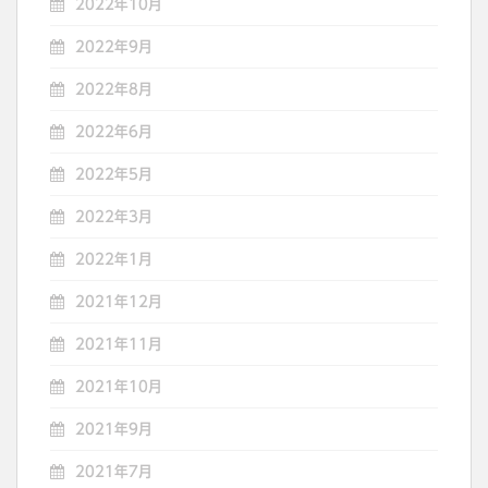
2022年10月
2022年9月
2022年8月
2022年6月
2022年5月
2022年3月
2022年1月
2021年12月
2021年11月
2021年10月
2021年9月
2021年7月