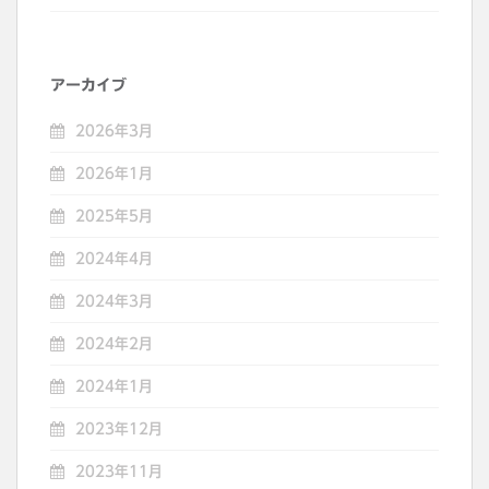
アーカイブ
2026年3月
2026年1月
2025年5月
2024年4月
2024年3月
2024年2月
2024年1月
2023年12月
2023年11月