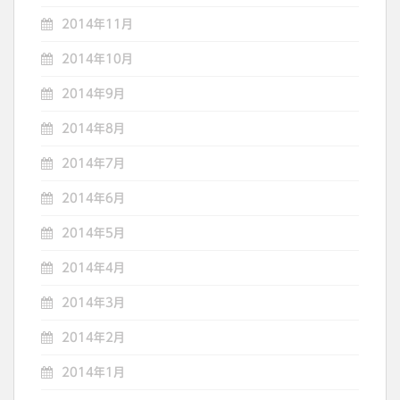
2014年11月
2014年10月
2014年9月
2014年8月
2014年7月
2014年6月
2014年5月
2014年4月
2014年3月
2014年2月
2014年1月