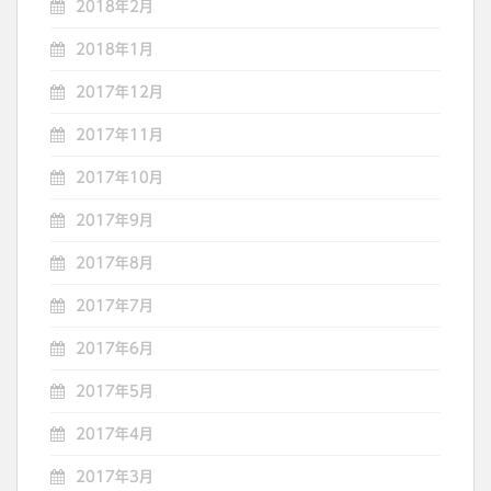
2018年2月
2018年1月
2017年12月
2017年11月
2017年10月
2017年9月
2017年8月
2017年7月
2017年6月
2017年5月
2017年4月
2017年3月