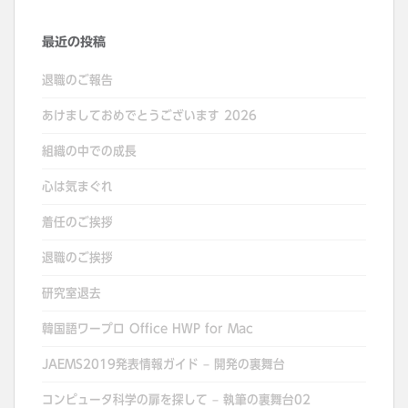
最近の投稿
退職のご報告
あけましておめでとうございます 2026
組織の中での成長
心は気まぐれ
着任のご挨拶
退職のご挨拶
研究室退去
韓国語ワープロ Office HWP for Mac
JAEMS2019発表情報ガイド – 開発の裏舞台
コンピュータ科学の扉を探して – 執筆の裏舞台02