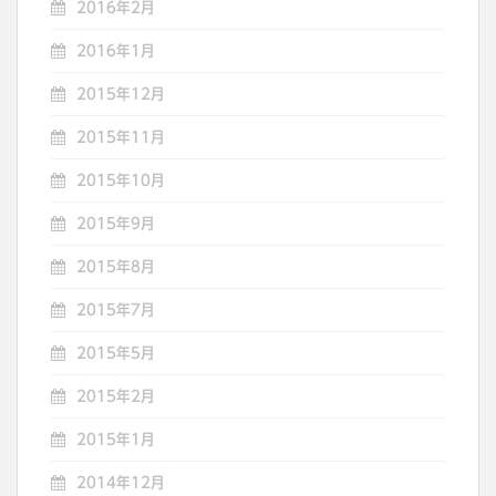
2016年2月
2016年1月
2015年12月
2015年11月
2015年10月
2015年9月
2015年8月
2015年7月
2015年5月
2015年2月
2015年1月
2014年12月