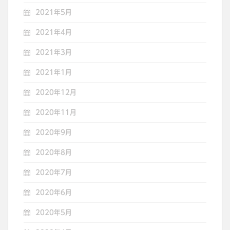
2021年5月
2021年4月
2021年3月
2021年1月
2020年12月
2020年11月
2020年9月
2020年8月
2020年7月
2020年6月
2020年5月