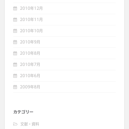
2010年12月
2010年11月
2010年10月
2010年9月
2010年8月
2010年7月
2010年6月
2009年8月
カテゴリー
文献・資料