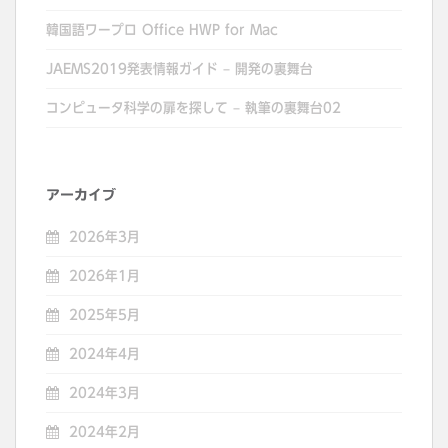
韓国語ワープロ Office HWP for Mac
JAEMS2019発表情報ガイド – 開発の裏舞台
コンピュータ科学の扉を探して – 執筆の裏舞台02
アーカイブ
2026年3月
2026年1月
2025年5月
2024年4月
2024年3月
2024年2月