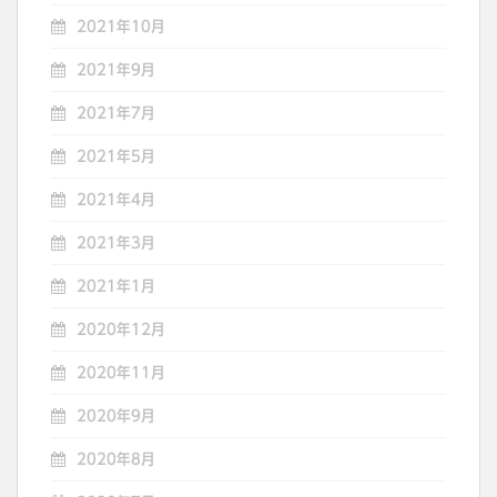
2021年10月
2021年9月
2021年7月
2021年5月
2021年4月
2021年3月
2021年1月
2020年12月
2020年11月
2020年9月
2020年8月