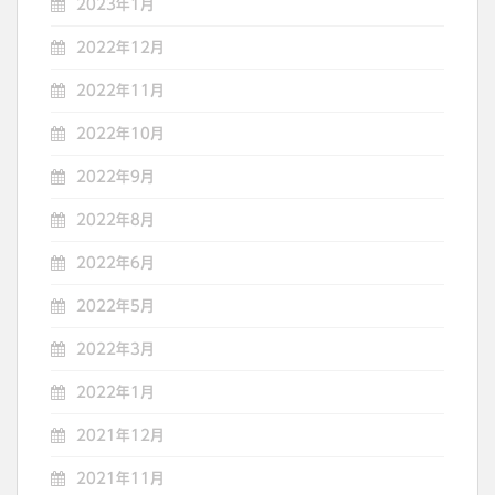
2023年1月
2022年12月
2022年11月
2022年10月
2022年9月
2022年8月
2022年6月
2022年5月
2022年3月
2022年1月
2021年12月
2021年11月