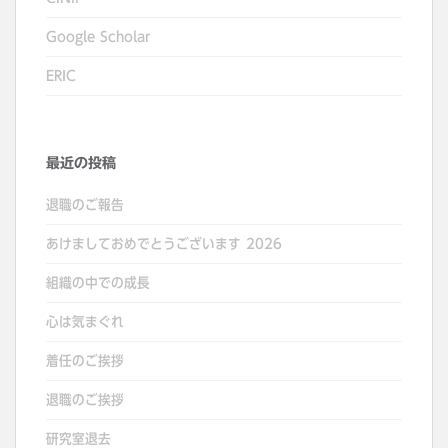
Google Scholar
ERIC
最近の投稿
退職のご報告
あけましておめでとうございます 2026
組織の中での成長
心は気まぐれ
着任のご挨拶
退職のご挨拶
研究室退去