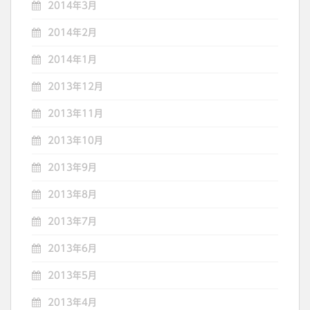
2014年3月
2014年2月
2014年1月
2013年12月
2013年11月
2013年10月
2013年9月
2013年8月
2013年7月
2013年6月
2013年5月
2013年4月