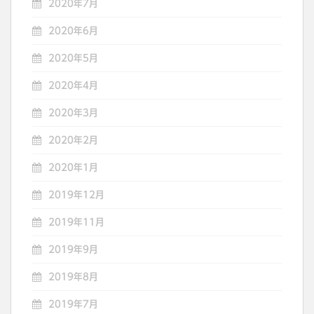
2020年7月
2020年6月
2020年5月
2020年4月
2020年3月
2020年2月
2020年1月
2019年12月
2019年11月
2019年9月
2019年8月
2019年7月