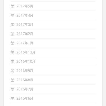
2017年5月
2017年4月
2017年3月
2017年2月
2017年1月
2016年12月
2016年10月
2016年9月
2016年8月
2016年7月
2016年6月