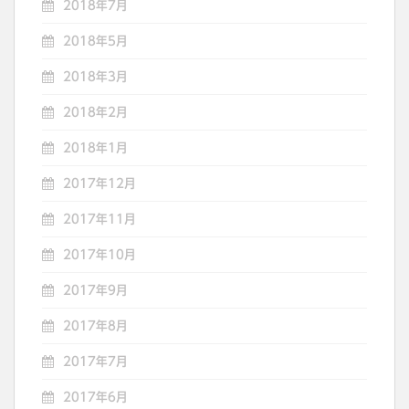
2018年7月
2018年5月
2018年3月
2018年2月
2018年1月
2017年12月
2017年11月
2017年10月
2017年9月
2017年8月
2017年7月
2017年6月