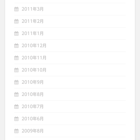
2011年3月
2011年2月
2011年1月
2010年12月
2010年11月
2010年10月
2010年9月
2010年8月
2010年7月
2010年6月
2009年8月