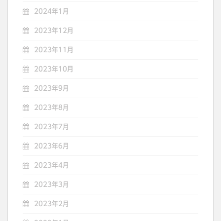
2024年1月
2023年12月
2023年11月
2023年10月
2023年9月
2023年8月
2023年7月
2023年6月
2023年4月
2023年3月
2023年2月