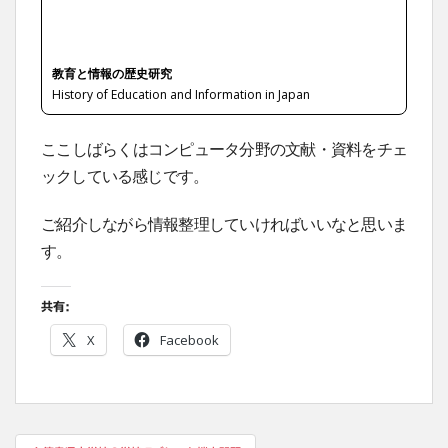
教育と情報の歴史研究
History of Education and Information in Japan
ここしばらくはコンピュータ分野の文献・資料をチェ
ックしている感じです。
ご紹介しながら情報整理していければいいなと思いま
す。
共有:
X
Facebook
投