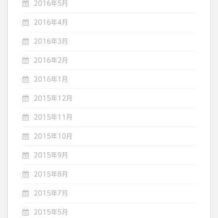
2016年5月
2016年4月
2016年3月
2016年2月
2016年1月
2015年12月
2015年11月
2015年10月
2015年9月
2015年8月
2015年7月
2015年5月