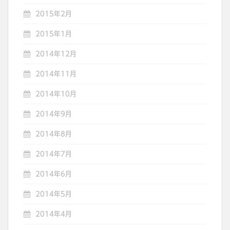
2015年2月
2015年1月
2014年12月
2014年11月
2014年10月
2014年9月
2014年8月
2014年7月
2014年6月
2014年5月
2014年4月