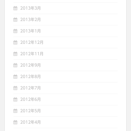
2013年3月
2013年2月
2013年1月
2012年12月
2012年11月
2012年9月
2012年8月
2012年7月
2012年6月
2012年5月
2012年4月