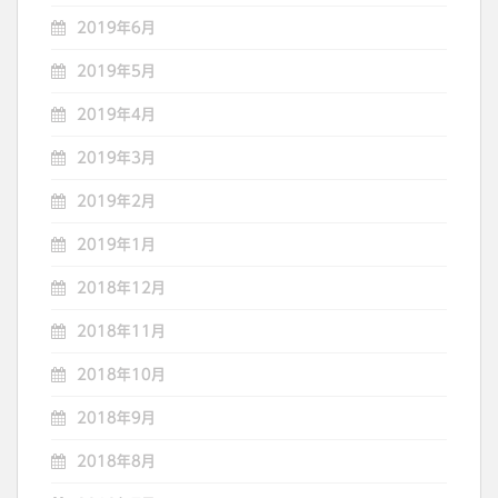
2019年6月
2019年5月
2019年4月
2019年3月
2019年2月
2019年1月
2018年12月
2018年11月
2018年10月
2018年9月
2018年8月