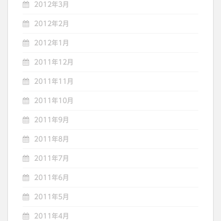
2012年3月
2012年2月
2012年1月
2011年12月
2011年11月
2011年10月
2011年9月
2011年8月
2011年7月
2011年6月
2011年5月
2011年4月