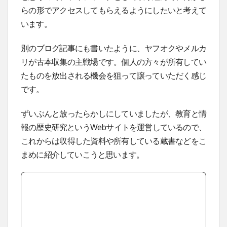
らの形でアクセスしてもらえるようにしたいと考えて
います。
別のブログ記事にも書いたように、ヤフオクやメルカ
リが古本収集の主戦場です。個人の方々が所有してい
たものを放出される機会を狙って譲っていただく感じ
です。
ずいぶんと放ったらかしにしていましたが、教育と情
報の歴史研究というWebサイトを運営しているので、
これからは収得した資料や所有している蔵書などをこ
まめに紹介していこうと思います。