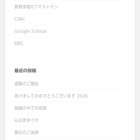
教育学習ICTマストドン
CiNii
Google Scholar
ERIC
最近の投稿
退職のご報告
あけましておめでとうございます 2026
組織の中での成長
心は気まぐれ
着任のご挨拶