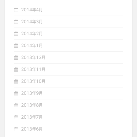
2014年4月
2014年3月
2014年2月
2014年1月
2013年12月
2013年11月
2013年10月
2013年9月
2013年8月
2013年7月
2013年6月