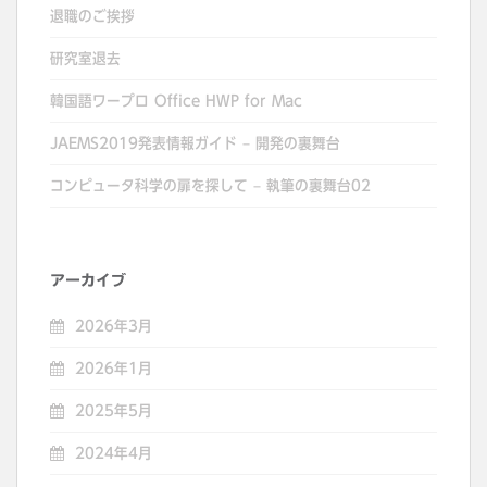
退職のご挨拶
研究室退去
韓国語ワープロ Office HWP for Mac
JAEMS2019発表情報ガイド – 開発の裏舞台
コンピュータ科学の扉を探して – 執筆の裏舞台02
アーカイブ
2026年3月
2026年1月
2025年5月
2024年4月