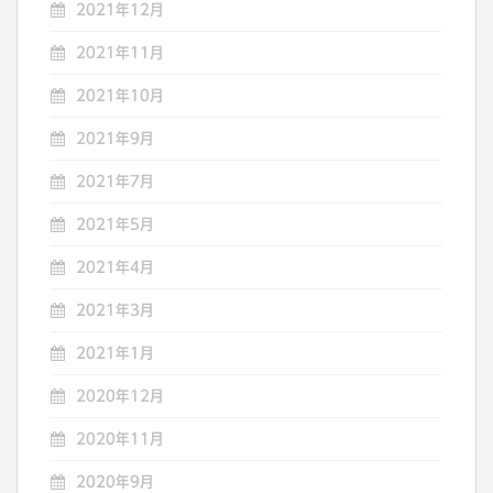
2021年12月
2021年11月
2021年10月
2021年9月
2021年7月
2021年5月
2021年4月
2021年3月
2021年1月
2020年12月
2020年11月
2020年9月