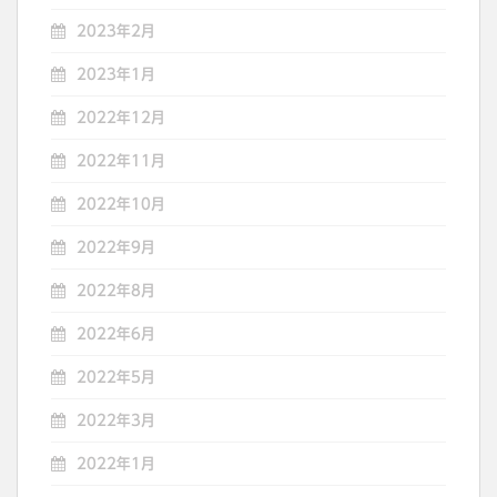
2023年2月
2023年1月
2022年12月
2022年11月
2022年10月
2022年9月
2022年8月
2022年6月
2022年5月
2022年3月
2022年1月