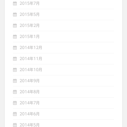
2015年7月
2015年5月
2015年2月
2015年1月
2014年12月
2014年11月
2014年10月
2014年9月
2014年8月
2014年7月
2014年6月
2014年5月