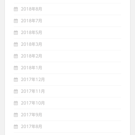
2018年8月
2018年7月
2018年5月
2018年3月
2018年2月
2018年1月
2017年12月
2017年11月
2017年10月
2017年9月
2017年8月