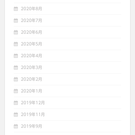
2020年8月
2020年7月
2020年6月
2020年5月
2020年4月
2020年3月
2020年2月
2020年1月
2019年12月
2019年11月
2019年9月