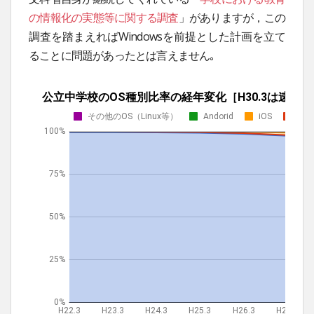
の情報化の実態等に関する調査
」がありますが，この
調査を踏まえればWindowsを前提とした計画を立て
ることに問題があったとは言えません｡