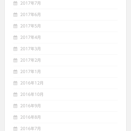
2017年7月
2017年6月
2017年5月
2017年4月
2017年3月
2017年2月
2017年1月
2016年12月
2016年10月
2016年9月
2016年8月
2016年7月