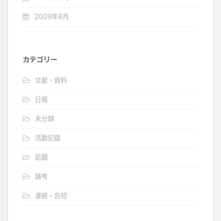
2009年8月
カテゴリー
文献・資料
日報
未分類
活動記録
話題
論考
連絡・告知