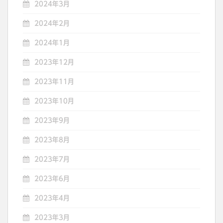
2024年3月
2024年2月
2024年1月
2023年12月
2023年11月
2023年10月
2023年9月
2023年8月
2023年7月
2023年6月
2023年4月
2023年3月