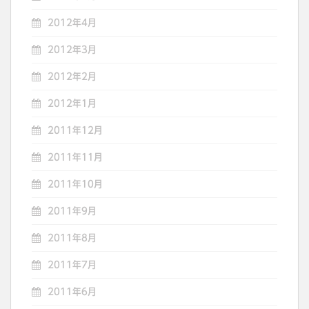
2012年4月
2012年3月
2012年2月
2012年1月
2011年12月
2011年11月
2011年10月
2011年9月
2011年8月
2011年7月
2011年6月