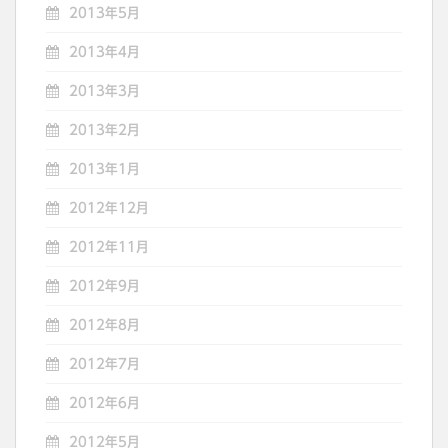
2013年5月
2013年4月
2013年3月
2013年2月
2013年1月
2012年12月
2012年11月
2012年9月
2012年8月
2012年7月
2012年6月
2012年5月