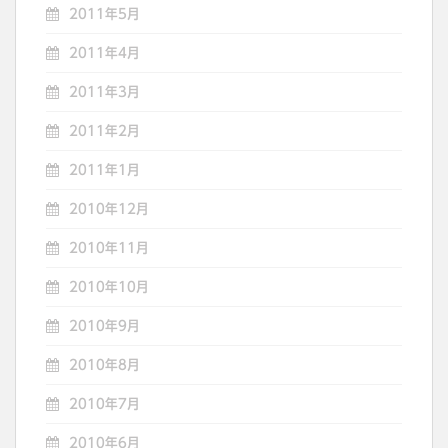
2011年5月
2011年4月
2011年3月
2011年2月
2011年1月
2010年12月
2010年11月
2010年10月
2010年9月
2010年8月
2010年7月
2010年6月