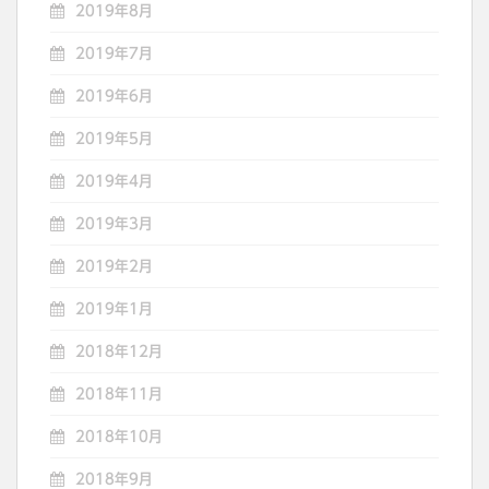
2019年8月
2019年7月
2019年6月
2019年5月
2019年4月
2019年3月
2019年2月
2019年1月
2018年12月
2018年11月
2018年10月
2018年9月