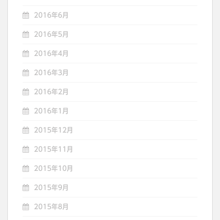
2016年6月
2016年5月
2016年4月
2016年3月
2016年2月
2016年1月
2015年12月
2015年11月
2015年10月
2015年9月
2015年8月