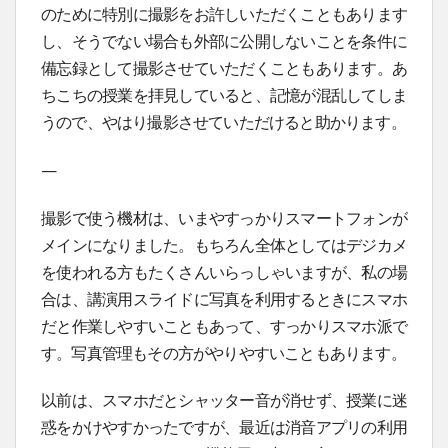
のために特別に撮影をお許しいただくこともあります
し、そうでない場合も外部に公開しないことを条件に
備忘録として撮影させていただくこともあります。あ
ちこちの授業を拝見していると、記憶が混乱してしま
うので、やはり撮影させていただけると助かります。
—
撮影で使う機材は、いまやすっかりスマートフォンが
メインになりました。もちろん全体としてはデジカメ
を使われる方もたくさんいらっしゃいますが、私の場
合は、講演用スライドに写真を利用するときにスマホ
だと作業しやすいこともあって、すっかりスマホ派で
す。写真管理もその方がやりやすいこともあります。
以前は、スマホだとシャッター音が消せず、授業に迷
惑をかけやすかったですが、最近は消音アプリの利用