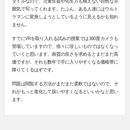
タイルなので、児童生徒や先生方も構えない自然な雰
囲気で写ってくれます。たぶん、ある人達にはウルト
ラマンに変身しようとしているように見えるかも知れ
ません。
すでにVRを取り入れる試みの授業では360度カメラも
登場していますので、徐々に珍しいものではなくなっ
ていくと思います。画質の良さを求めるとまだまだ高
価ですが、それも数年で手に入りやすくなる価格帯に
降りてくるはずです。
問題は閲覧する方法がまだまだ柔軟ではないので、そ
れがもっと進化して扱いやすくなるといいかなと思い
ます。