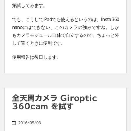
第試してみます。
でも、こうしてiPadでも使えるというのは、Insta 360
nanoにはできない、このカメラの強みですね。しか
もカメラモジュール自体で自立するので、ちょっと外
して置くときに便利です。
使用報告は後日します。
全天周カメラ Giroptic
360cam を試す
2016/05/03