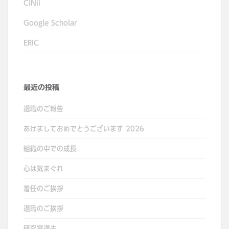
CiNii
Google Scholar
ERIC
最近の投稿
退職のご報告
あけましておめでとうございます 2026
組織の中での成長
心は気まぐれ
着任のご挨拶
退職のご挨拶
研究室退去