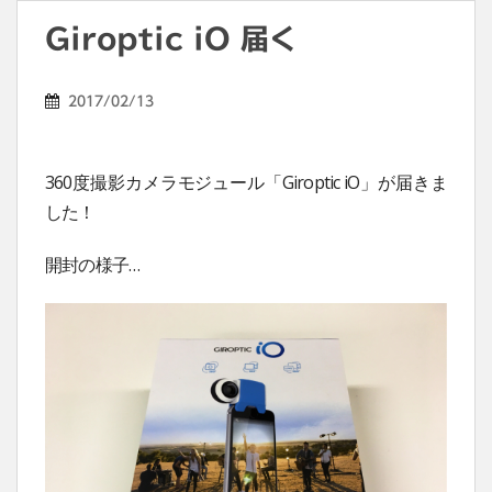
Giroptic iO 届く
2017/02/13
360度撮影カメラモジュール「Giroptic iO」が届きま
した！
開封の様子…