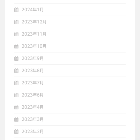
2024年1月
2023年12月
2023年11月
2023年10月
2023年9月
2023年8月
2023年7月
2023年6月
2023年4月
2023年3月
2023年2月