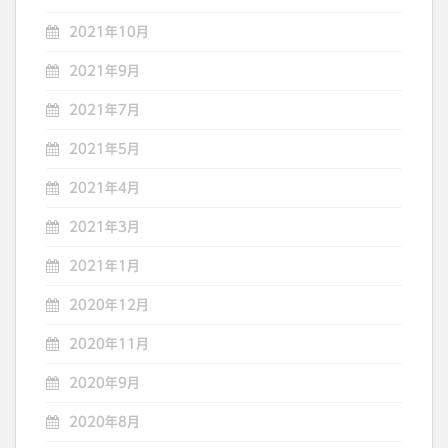
2021年10月
2021年9月
2021年7月
2021年5月
2021年4月
2021年3月
2021年1月
2020年12月
2020年11月
2020年9月
2020年8月