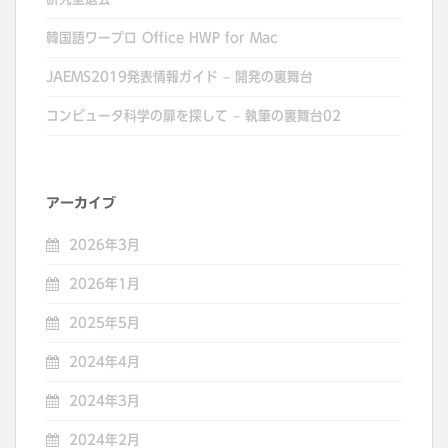
韓国語ワープロ Office HWP for Mac
JAEMS2019発表情報ガイド – 開発の裏舞台
コンピュータ科学の扉を探して – 執筆の裏舞台02
アーカイブ
2026年3月
2026年1月
2025年5月
2024年4月
2024年3月
2024年2月