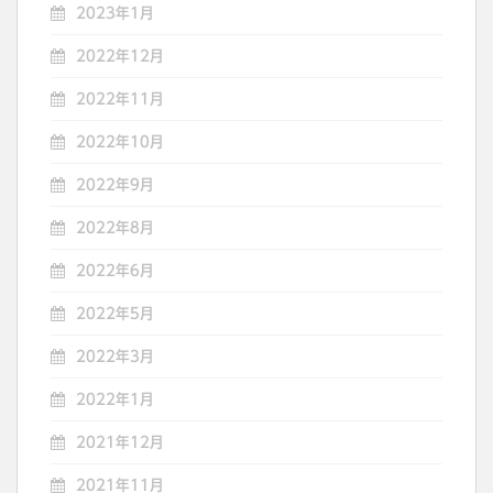
2023年1月
2022年12月
2022年11月
2022年10月
2022年9月
2022年8月
2022年6月
2022年5月
2022年3月
2022年1月
2021年12月
2021年11月