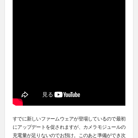
すでに新しいファームウェアが登場しているので最初
にアップデートを促されますが、カメラモジュールの
充電量が足りないのでお預け。このあと準備ができ次