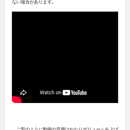
ない場合があります｡
ご覧のように動画の音声はかなりボリュームを上げ