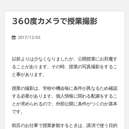
360度カメラで授業撮影
2017/12/03
以前よりは少なくなりましたが、公開授業にお邪魔す
ることがあります。その時、授業の写真撮影をするこ
と事があります。
授業の撮影は、学校や機会毎に条件が異なるため確認
する必要があります。個人情報に関わる配慮をするこ
とが求められるので、外部公開に条件がつくのが基本
です。
助言のお仕事で授業参観するときは、講演で使う目的