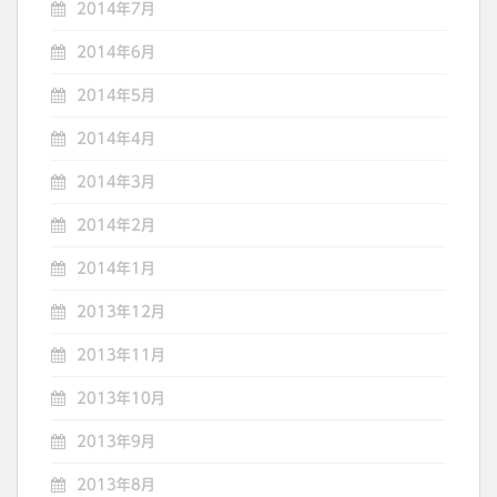
2014年7月
2014年6月
2014年5月
2014年4月
2014年3月
2014年2月
2014年1月
2013年12月
2013年11月
2013年10月
2013年9月
2013年8月