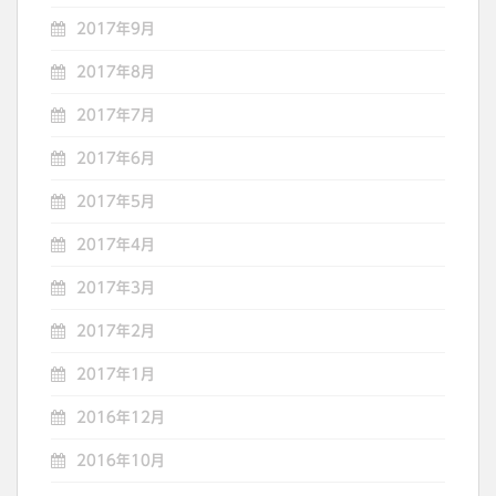
2017年9月
2017年8月
2017年7月
2017年6月
2017年5月
2017年4月
2017年3月
2017年2月
2017年1月
2016年12月
2016年10月