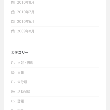
2010年8月
2010年7月
2010年6月
2009年8月
カテゴリー
文献・資料
日報
未分類
活動記録
話題