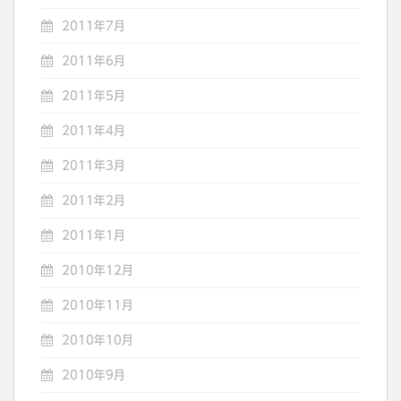
2011年7月
2011年6月
2011年5月
2011年4月
2011年3月
2011年2月
2011年1月
2010年12月
2010年11月
2010年10月
2010年9月