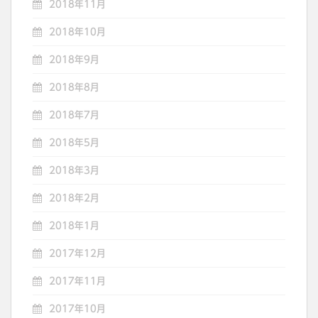
2018年11月
2018年10月
2018年9月
2018年8月
2018年7月
2018年5月
2018年3月
2018年2月
2018年1月
2017年12月
2017年11月
2017年10月