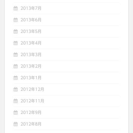
2013年7月
2013年6月
2013年5月
2013年4月
2013年3月
2013年2月
2013年1月
2012年12月
2012年11月
2012年9月
2012年8月