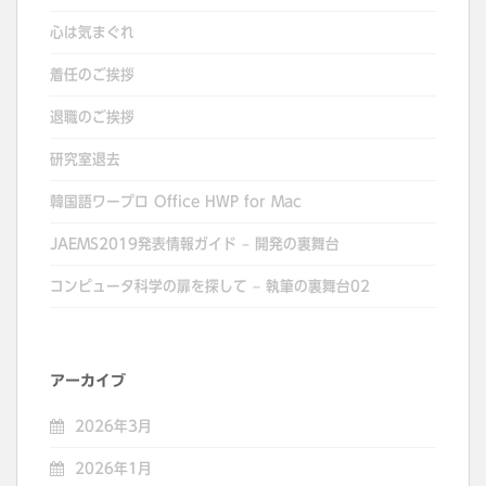
心は気まぐれ
着任のご挨拶
退職のご挨拶
研究室退去
韓国語ワープロ Office HWP for Mac
JAEMS2019発表情報ガイド – 開発の裏舞台
コンピュータ科学の扉を探して – 執筆の裏舞台02
アーカイブ
2026年3月
2026年1月