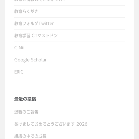
教育らくがき
教育フォルダTwitter
教育学習ICTマストドン
CiNii
Google Scholar
ERIC
最近の投稿
退職のご報告
あけましておめでとうございます 2026
組織の中での成長