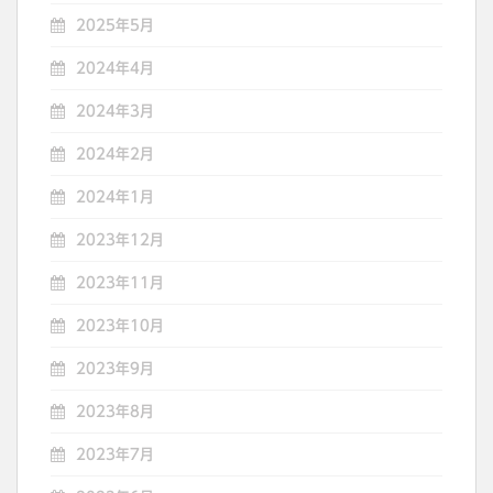
2025年5月
2024年4月
2024年3月
2024年2月
2024年1月
2023年12月
2023年11月
2023年10月
2023年9月
2023年8月
2023年7月