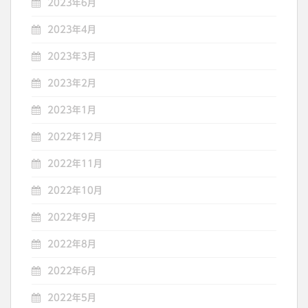
2023年6月
2023年4月
2023年3月
2023年2月
2023年1月
2022年12月
2022年11月
2022年10月
2022年9月
2022年8月
2022年6月
2022年5月