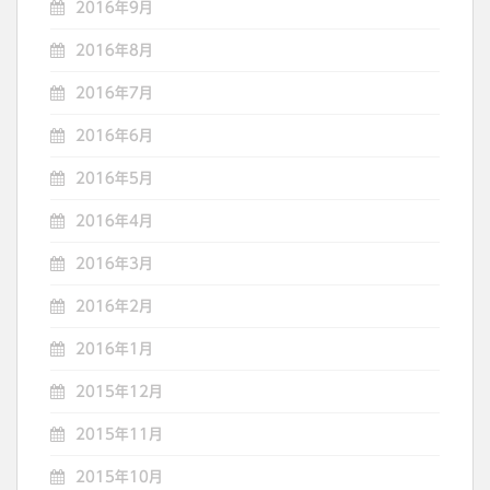
2016年9月
2016年8月
2016年7月
2016年6月
2016年5月
2016年4月
2016年3月
2016年2月
2016年1月
2015年12月
2015年11月
2015年10月