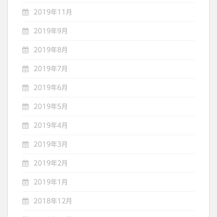
2019年11月
2019年9月
2019年8月
2019年7月
2019年6月
2019年5月
2019年4月
2019年3月
2019年2月
2019年1月
2018年12月