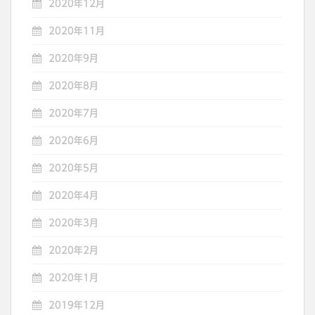
2020年12月
2020年11月
2020年9月
2020年8月
2020年7月
2020年6月
2020年5月
2020年4月
2020年3月
2020年2月
2020年1月
2019年12月