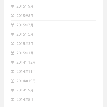
2015年9月
2015年8月
2015年7月
2015年5月
2015年2月
2015年1月
2014年12月
2014年11月
2014年10月
2014年9月
2014年8月