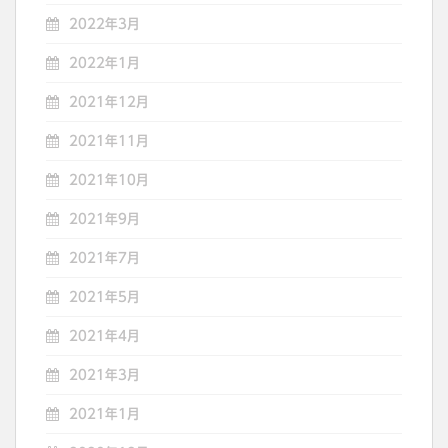
2022年3月
2022年1月
2021年12月
2021年11月
2021年10月
2021年9月
2021年7月
2021年5月
2021年4月
2021年3月
2021年1月