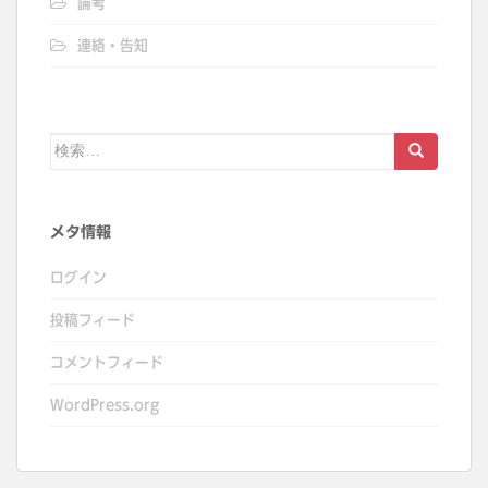
論考
連絡・告知
検
索:
メタ情報
ログイン
投稿フィード
コメントフィード
WordPress.org