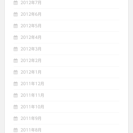
2012年7月
2012年6月
2012年5月
2012年4月
2012年3月
2012年2月
2012年1月
2011年12月
2011年11月
2011年10月
2011年9月
2011年8月