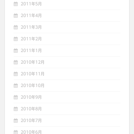
2011年5月
2011年4月
2011年3月
2011年2月
2011年1月
2010年12月
2010年11月
2010年10月
2010年9月
2010年8月
2010年7月
2010年6月