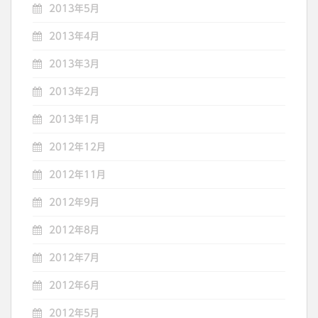
2013年5月
2013年4月
2013年3月
2013年2月
2013年1月
2012年12月
2012年11月
2012年9月
2012年8月
2012年7月
2012年6月
2012年5月