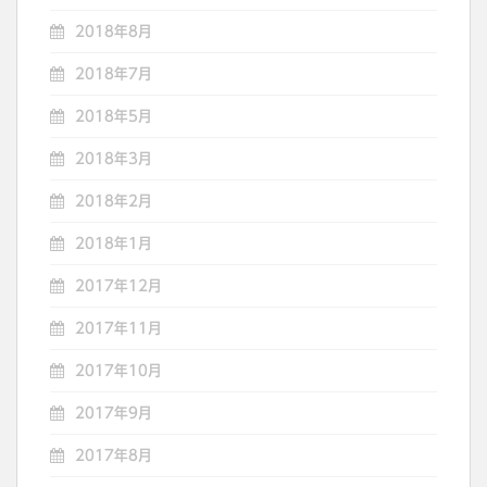
2018年8月
2018年7月
2018年5月
2018年3月
2018年2月
2018年1月
2017年12月
2017年11月
2017年10月
2017年9月
2017年8月