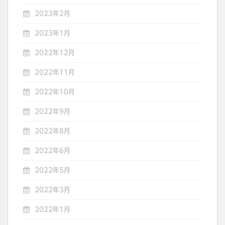
2023年2月
2023年1月
2022年12月
2022年11月
2022年10月
2022年9月
2022年8月
2022年6月
2022年5月
2022年3月
2022年1月