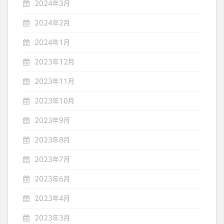
2024年3月
2024年2月
2024年1月
2023年12月
2023年11月
2023年10月
2023年9月
2023年8月
2023年7月
2023年6月
2023年4月
2023年3月