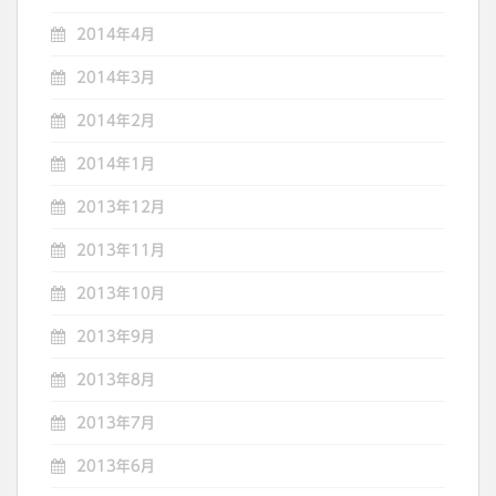
2014年4月
2014年3月
2014年2月
2014年1月
2013年12月
2013年11月
2013年10月
2013年9月
2013年8月
2013年7月
2013年6月