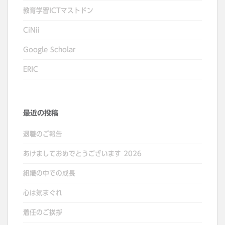
教育学習ICTマストドン
CiNii
Google Scholar
ERIC
最近の投稿
退職のご報告
あけましておめでとうございます 2026
組織の中での成長
心は気まぐれ
着任のご挨拶