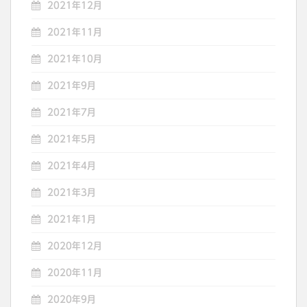
2021年12月
2021年11月
2021年10月
2021年9月
2021年7月
2021年5月
2021年4月
2021年3月
2021年1月
2020年12月
2020年11月
2020年9月