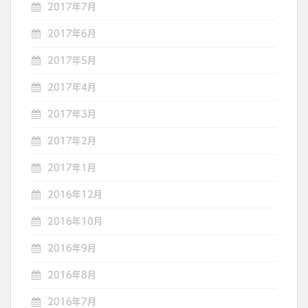
2017年7月
2017年6月
2017年5月
2017年4月
2017年3月
2017年2月
2017年1月
2016年12月
2016年10月
2016年9月
2016年8月
2016年7月