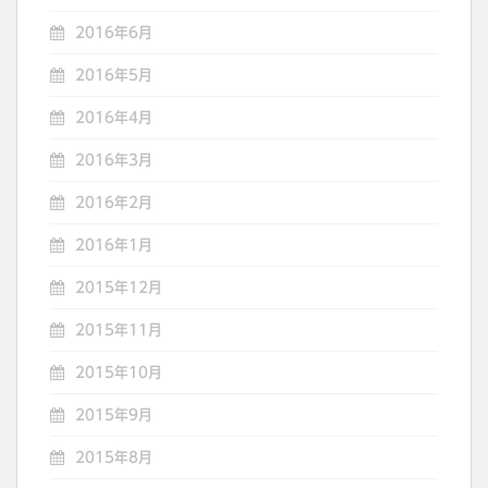
2016年6月
2016年5月
2016年4月
2016年3月
2016年2月
2016年1月
2015年12月
2015年11月
2015年10月
2015年9月
2015年8月