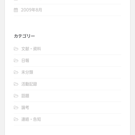
2009年8月
カテゴリー
文献・資料
日報
未分類
活動記録
話題
論考
連絡・告知