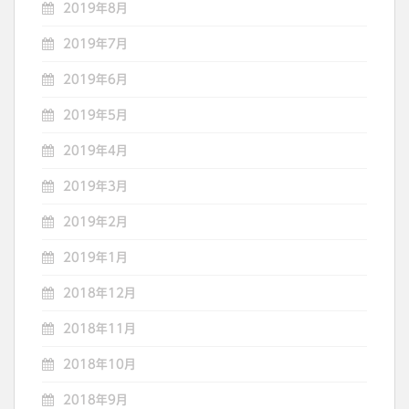
2019年8月
2019年7月
2019年6月
2019年5月
2019年4月
2019年3月
2019年2月
2019年1月
2018年12月
2018年11月
2018年10月
2018年9月