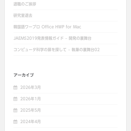
退職のご挨拶
研究室退去
韓国語ワープロ Office HWP for Mac
JAEMS2019発表情報ガイド – 開発の裏舞台
コンピュータ科学の扉を探して – 執筆の裏舞台02
アーカイブ
2026年3月
2026年1月
2025年5月
2024年4月