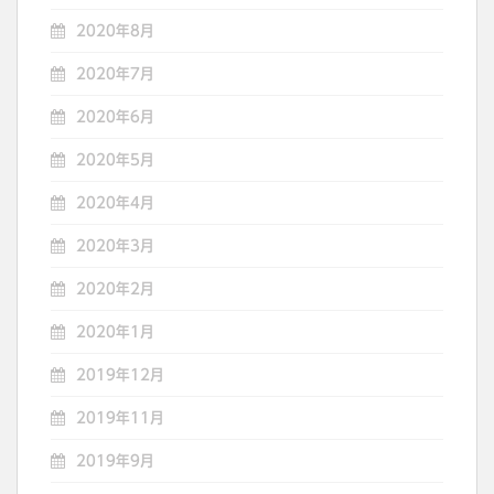
2020年8月
2020年7月
2020年6月
2020年5月
2020年4月
2020年3月
2020年2月
2020年1月
2019年12月
2019年11月
2019年9月