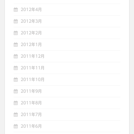
2012年4月
2012年3月
2012年2月
2012年1月
2011年12月
2011年11月
2011年10月
2011年9月
2011年8月
2011年7月
2011年6月