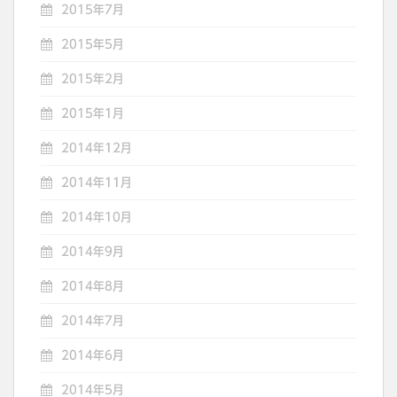
2015年7月
2015年5月
2015年2月
2015年1月
2014年12月
2014年11月
2014年10月
2014年9月
2014年8月
2014年7月
2014年6月
2014年5月