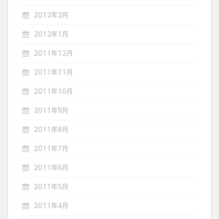
2012年2月
2012年1月
2011年12月
2011年11月
2011年10月
2011年9月
2011年8月
2011年7月
2011年6月
2011年5月
2011年4月