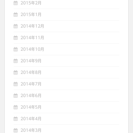
2015年2月
2015年1月
2014年12月
2014年11月
2014年10月
2014年9月
2014年8月
2014年7月
2014年6月
2014年5月
2014年4月
2014年3月