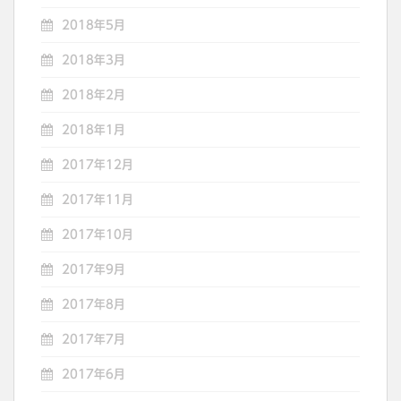
2018年5月
2018年3月
2018年2月
2018年1月
2017年12月
2017年11月
2017年10月
2017年9月
2017年8月
2017年7月
2017年6月