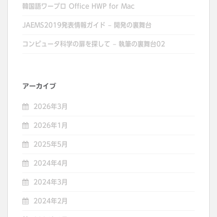
韓国語ワープロ Office HWP for Mac
JAEMS2019発表情報ガイド – 開発の裏舞台
コンピュータ科学の扉を探して – 執筆の裏舞台02
アーカイブ
2026年3月
2026年1月
2025年5月
2024年4月
2024年3月
2024年2月