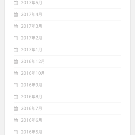
2017年5月
2017年4月
2017年3月
2017年2月
2017年1月
2016年12月
2016年10月
2016年9月
2016年8月
2016年7月
2016年6月
2016年5月