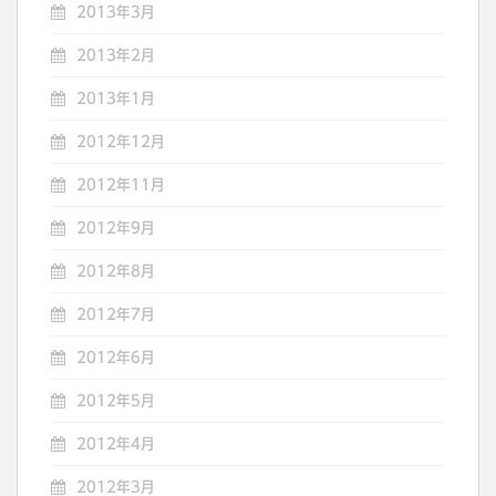
2013年3月
2013年2月
2013年1月
2012年12月
2012年11月
2012年9月
2012年8月
2012年7月
2012年6月
2012年5月
2012年4月
2012年3月