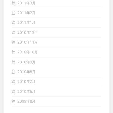
2011年3月
2011年2月
2011年1月
2010年12月
2010年11月
2010年10月
2010年9月
2010年8月
2010年7月
2010年6月
2009年8月