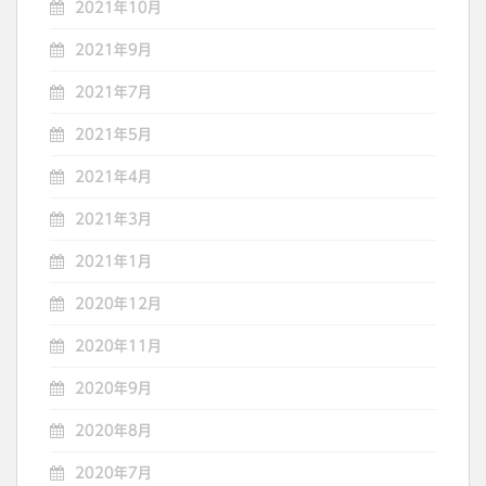
2021年10月
2021年9月
2021年7月
2021年5月
2021年4月
2021年3月
2021年1月
2020年12月
2020年11月
2020年9月
2020年8月
2020年7月