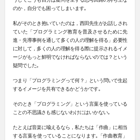
のか，自分でも困ってしまいます｡
私がそのとき抱いていたのは，西田先生がお話しされ
ていた「プログラミング教育を普及させるために先
進・先導事例を通して多くの人の理解を得る」必要性
に対して，多くの人の理解を得る際に提示されるイメ
ージがもっと鮮明でなければならないのでは？という
疑問でした｡
つまり「プログラミングって何？」という問いで生起
するイメージを共有できるかどうかです｡
そのとき「プログラミング」という言葉を使っている
ことの不思議さも感じないわけにはいかない｡
たとえば音楽に喩えるなら，私たちは「作曲」に相当
する言葉を使っていることになります｡「作曲教育」