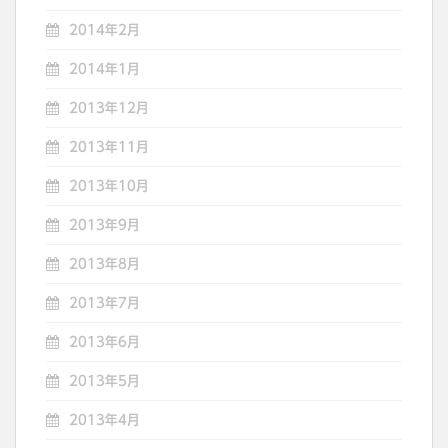
2014年2月
2014年1月
2013年12月
2013年11月
2013年10月
2013年9月
2013年8月
2013年7月
2013年6月
2013年5月
2013年4月