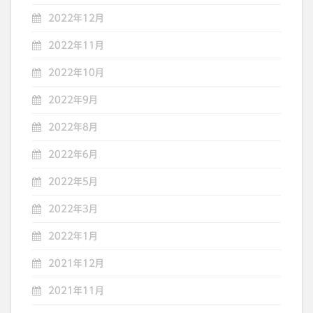
2022年12月
2022年11月
2022年10月
2022年9月
2022年8月
2022年6月
2022年5月
2022年3月
2022年1月
2021年12月
2021年11月