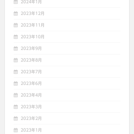
2024年1月
2023年12月
2023年11月
2023年10月
2023年9月
2023年8月
2023年7月
2023年6月
2023年4月
2023年3月
2023年2月
2023年1月