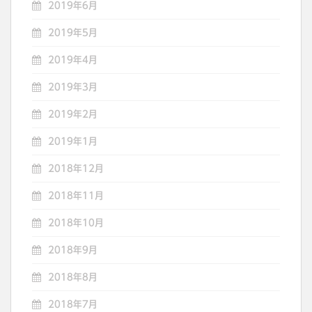
2019年6月
2019年5月
2019年4月
2019年3月
2019年2月
2019年1月
2018年12月
2018年11月
2018年10月
2018年9月
2018年8月
2018年7月