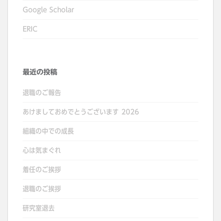
Google Scholar
ERIC
最近の投稿
退職のご報告
あけましておめでとうございます 2026
組織の中での成長
心は気まぐれ
着任のご挨拶
退職のご挨拶
研究室退去