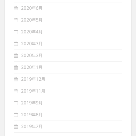
2020年6月
2020年5月
2020年4月
2020年3月
2020年2月
2020年1月
2019年12月
2019年11月
2019年9月
2019年8月
2019年7月