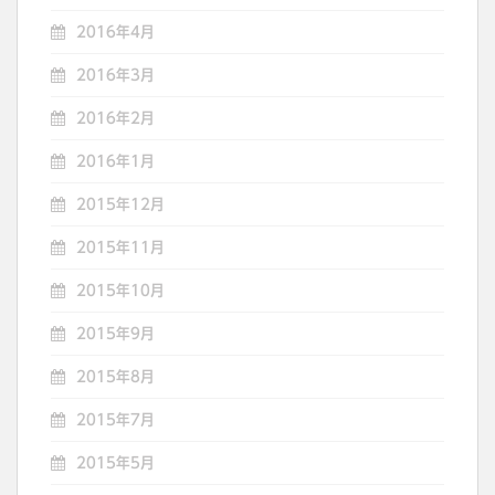
2016年4月
2016年3月
2016年2月
2016年1月
2015年12月
2015年11月
2015年10月
2015年9月
2015年8月
2015年7月
2015年5月